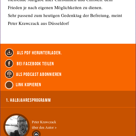
Frieden je nach eigenen Möglichkeiten zu dienen.
Sehr passend zum heutigen Gedenktag der Befreiung, meint
Peter Krawczack aus Düsseldorf
als PDF herunterladen.
bei Facebook teilen
als Podcast abonnieren
Link kopieren
1. Halbjahresprogramm
Peter Krawczack
über den Autor >