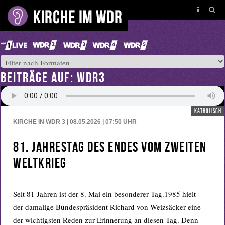
BEITRÄGE AUF: WDR3
katholisch
KIRCHE IN WDR 3 | 08.05.2026 | 07:50
UHR
81. Jahrestag des Endes vom Zweiten
Weltkrieg
Seit 81 Jahren ist der 8. Mai ein besonderer Tag.1985 hielt
der damalige Bundespräsident Richard von Weizsäcker eine
der wichtigsten Reden zur Erinnerung an diesen Tag. Denn