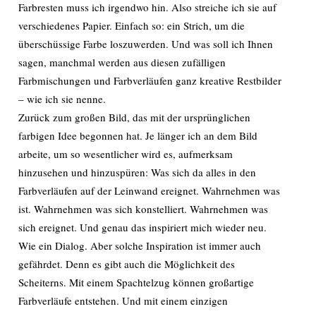
Farbresten muss ich irgendwo hin. Also streiche ich sie auf
verschiedenes Papier. Einfach so: ein Strich, um die
überschüssige Farbe loszuwerden. Und was soll ich Ihnen
sagen, manchmal werden aus diesen zufälligen
Farbmischungen und Farbverläufen ganz kreative Restbilder
– wie ich sie nenne.
Zurück zum großen Bild, das mit der ursprünglichen
farbigen Idee begonnen hat. Je länger ich an dem Bild
arbeite, um so wesentlicher wird es, aufmerksam
hinzusehen und hinzuspüren: Was sich da alles in den
Farbverläufen auf der Leinwand ereignet. Wahrnehmen was
ist. Wahrnehmen was sich konstelliert. Wahrnehmen was
sich ereignet. Und genau das inspiriert mich wieder neu.
Wie ein Dialog. Aber solche Inspiration ist immer auch
gefährdet. Denn es gibt auch die Möglichkeit des
Scheiterns. Mit einem Spachtelzug können großartige
Farbverläufe entstehen. Und mit einem einzigen