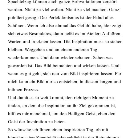
Spachtelzug können auch ganze Farbvariationen zerstört
werden. Nicht zu viel wollen. Nicht zu viel machen. Ganz
pointiert gesagt: Der Perfektionismus ist der Feind alles
Schönen. Wenn ich also einmal das Gefühl habe, hier zeigt
sich etwas Besonderes, dann heißt es im Atelier: Aufhören.
Warten und trocknen lassen. Die Inspiration muss so stehen
bleiben. Weggehen und an einem anderen Tag
wiederkommen. Und dann wieder schauen. Sehen was
geworden ist. Das Bild betrachten und wirken lassen. Und
wenn es gut geht, sich neu vom Bild inspirieren lassen. Für
mich kann ein Bild nur so entstehen, in diesem langen und
intimen Prozess.
Und damit es so weit kommt, den richtigen Moment zu
finden, an dem die Inspiration an ihr Ziel gekommen ist,
hilft es mir manchmal, um den Heiligen Geist, eben den
Geist der Inspiration zu beten.
So wünsche ich Ihnen einen inspirierten Tag, ob mit
künstlerischer Kreativität oder schlicht in der Betrachtung.