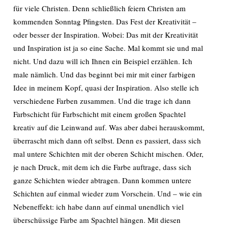
für viele Christen. Denn schließlich feiern Christen am
kommenden Sonntag Pfingsten. Das Fest der Kreativität –
oder besser der Inspiration. Wobei: Das mit der Kreativität
und Inspiration ist ja so eine Sache. Mal kommt sie und mal
nicht. Und dazu will ich Ihnen ein Beispiel erzählen. Ich
male nämlich. Und das beginnt bei mir mit einer farbigen
Idee in meinem Kopf, quasi der Inspiration. Also stelle ich
verschiedene Farben zusammen. Und die trage ich dann
Farbschicht für Farbschicht mit einem großen Spachtel
kreativ auf die Leinwand auf. Was aber dabei herauskommt,
überrascht mich dann oft selbst. Denn es passiert, dass sich
mal untere Schichten mit der oberen Schicht mischen. Oder,
je nach Druck, mit dem ich die Farbe auftrage, dass sich
ganze Schichten wieder abtragen. Dann kommen untere
Schichten auf einmal wieder zum Vorschein. Und – wie ein
Nebeneffekt: ich habe dann auf einmal unendlich viel
überschüssige Farbe am Spachtel hängen. Mit diesen