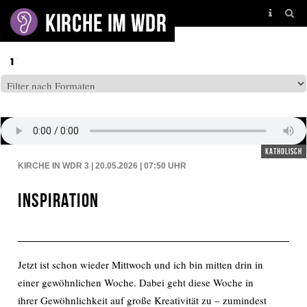
BEITRÄGE AUF: WDR3
katholisch
KIRCHE IN WDR 3 | 20.05.2026 | 07:50
UHR
Inspiration
Jetzt ist schon wieder Mittwoch und ich bin mitten drin in
einer gewöhnlichen Woche. Dabei geht diese Woche in
ihrer Gewöhnlichkeit auf große Kreativität zu – zumindest