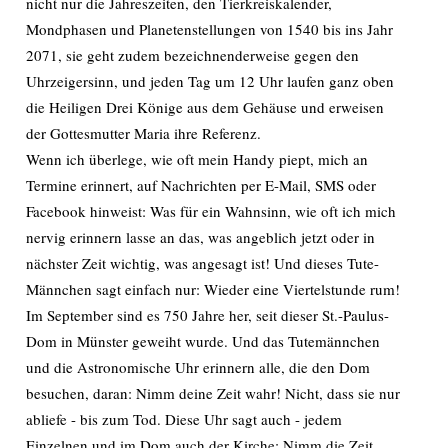
nicht nur die Jahreszeiten, den Tierkreiskalender,
Mondphasen und Planetenstellungen von 1540 bis ins Jahr
2071, sie geht zudem bezeichnenderweise gegen den
Uhrzeigersinn, und jeden Tag um 12 Uhr laufen ganz oben
die Heiligen Drei Könige aus dem Gehäuse und erweisen
der Gottesmutter Maria ihre Referenz.
Wenn ich überlege, wie oft mein Handy piept, mich an
Termine erinnert, auf Nachrichten per E-Mail, SMS oder
Facebook hinweist: Was für ein Wahnsinn, wie oft ich mich
nervig erinnern lasse an das, was angeblich jetzt oder in
nächster Zeit wichtig, was angesagt ist! Und dieses Tute-
Männchen sagt einfach nur: Wieder eine Viertelstunde rum!
Im September sind es 750 Jahre her, seit dieser St.-Paulus-
Dom in Münster geweiht wurde. Und das Tutemännchen
und die Astronomische Uhr erinnern alle, die den Dom
besuchen, daran: Nimm deine Zeit wahr! Nicht, dass sie nur
abliefe - bis zum Tod. Diese Uhr sagt auch - jedem
Einzelnen und im Dom auch der Kirche: Nimm die Zeit