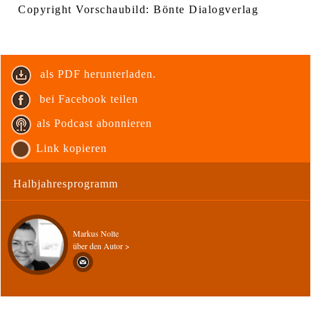
Copyright Vorschaubild: Bönte Dialogverlag
als PDF herunterladen.
bei Facebook teilen
als Podcast abonnieren
Link kopieren
Halbjahresprogramm
Markus Nolte
über den Autor >