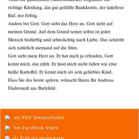
richtige Kleidung, das gut gefüllte Bankkonto, der tadellose
Ruf, der Erfolg.
Anders bei Gott. Gott sieht das Herz an. Gott sieht auf
meinen Grund. Auf dem Grund seiner selbst ist jeder
Mensch bedürftig und sehnsüchtig nach Liebe. Das schreibt
sich natürlich niemand auf die Stirn.
Gott sieht mein Herz an. Er hat mich ja erfunden. Gott
kennt mich, das zählt. Er lässt mich nicht fallen wie eine
heiße Kartoffel. Er kennt mich als sein geliebtes Kind.
Dass Sie das heute spüren, wünscht Ihnen Ihr Andreas
Duderstedt aus Bielefeld.
als PDF herunterladen.
bei Facebook teilen
als Podcast abonnieren