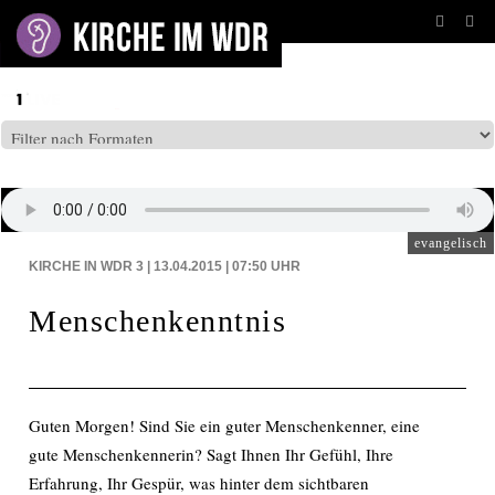
BEITRÄGE AUF: WDR3
evangelisch
KIRCHE IN WDR 3 | 13.04.2015 | 07:50
UHR
Menschenkenntnis
Guten Morgen! Sind Sie ein guter Menschenkenner, eine
gute Menschenkennerin? Sagt Ihnen Ihr Gefühl, Ihre
Erfahrung, Ihr Gespür, was hinter dem sichtbaren