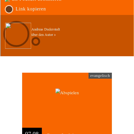
Link kopieren
Andreas Duderstedt
über den Autor >
evangelisch
07.08.