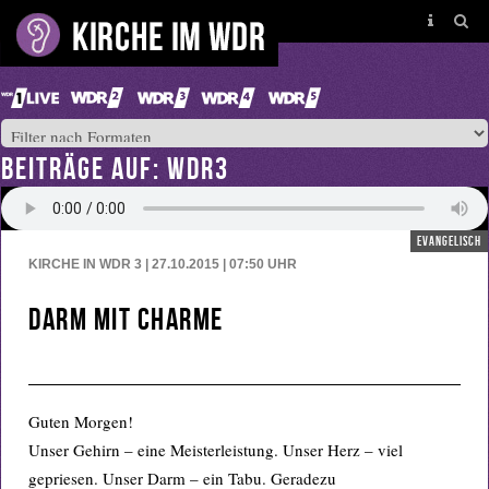
BEITRÄGE AUF: WDR3
evangelisch
KIRCHE IN WDR 3 | 27.10.2015 | 07:50
UHR
Darm mit Charme
Guten Morgen!
Unser Gehirn – eine Meisterleistung. Unser Herz – viel
gepriesen. Unser Darm – ein Tabu. Geradezu