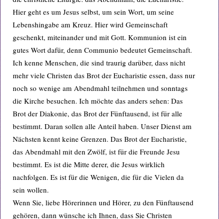
Hier geht es um Jesus selbst, um sein Wort, um seine
Lebenshingabe am Kreuz. Hier wird Gemeinschaft
geschenkt, miteinander und mit Gott. Kommunion ist ein
gutes Wort dafür, denn Communio bedeutet Gemeinschaft.
Ich kenne Menschen, die sind traurig darüber, dass nicht
mehr viele Christen das Brot der Eucharistie essen, dass nur
noch so wenige am Abendmahl teilnehmen und sonntags
die Kirche besuchen. Ich möchte das anders sehen: Das
Brot der Diakonie, das Brot der Fünftausend, ist für alle
bestimmt. Daran sollen alle Anteil haben. Unser Dienst am
Nächsten kennt keine Grenzen. Das Brot der Eucharistie,
das Abendmahl mit den Zwölf, ist für die Freunde Jesu
bestimmt. Es ist die Mitte derer, die Jesus wirklich
nachfolgen. Es ist für die Wenigen, die für die Vielen da
sein wollen.
Wenn Sie, liebe Hörerinnen und Hörer, zu den Fünftausend
gehören, dann wünsche ich Ihnen, dass Sie Christen