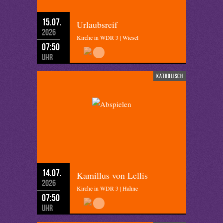
15.07.
Urlaubsreif
2026
Kirche in WDR 3 | Wiesel
07:50
Uhr
katholisch
14.07.
Kamillus von Lellis
2026
Kirche in WDR 3 | Hahne
07:50
Uhr