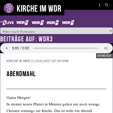
BEITRÄGE AUF: WDR3
katholisch
KIRCHE IN WDR 3 | 13.01.2017 | 07:50
UHR
Abendmahl
Guten Morgen!
In meiner neuen Pfarrei in Münster gehen nur noch wenige
Christen sonntags zur Kirche. Das ist wohl wie überall.