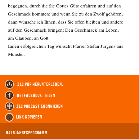
begegnen, durch die Sie Gottes Güte erfahren und auf den
Geschmack kommen; und wenn Sie zu den Zwölf gehören,
dann wünsche ich Ihnen, dass Sie offen bleiben und andere
auf den Geschmack bringen: Den Geschmack am Leben,
am Glauben, an Gott.
Einen erfolgreichen Tag wünscht Pfarrer Stefan Jürgens aus
Münster.
als PDF herunterladen.
bei Facebook teilen
als Podcast abonnieren
Link kopieren
Halbjahresprogramm