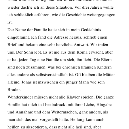
wieder dachte ich an diese Situation. Vor drei Jahren wollte
ich schließlich erfahren, wie die Geschichte weitergegangen
ist.
Der Name der Familie hatte sich in mein Gedächtnis
eingebrannt. Ich fand die Adresse heraus, schrieb einen
Brief und bekam eine sehr herzliche Antwort. Wir trafen
uns. Der Sohn lebt. Es ist nie aus dem Koma erwacht, aber
er hat jeden Tag eine Familie um sich, ihn liebt. Die Eltern
sind noch zusammen, was bei chronisch kranken Kindern
alles andere als selbstverständlich ist. Oft bleiben die Mütter
alleine. Jonas ist inzwischen ein junger Mann wie sein
Bruder.
Wunderkinder müssen nicht alle Klavier spielen. Die ganze
Familie hat mich tief beeindruckt mit ihrer Liebe, Hingabe
und Annahme und dem Weitermachen, ganz anders, als
man sich das mal vorgestellt hatte. Heilung kann auch
heißen zu akzeptieren, dass nicht alle heil sind, aber