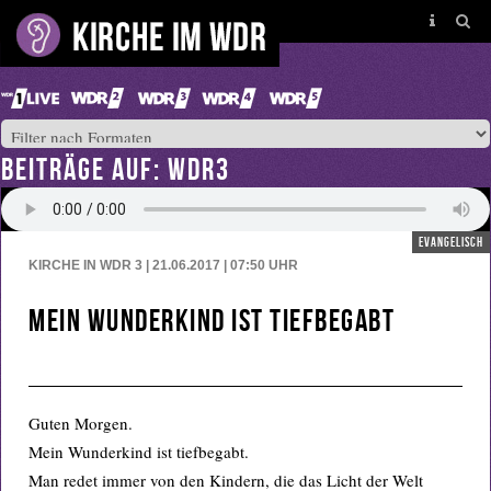
BEITRÄGE AUF: WDR3
evangelisch
KIRCHE IN WDR 3 | 21.06.2017 | 07:50
UHR
Mein Wunderkind ist tiefbegabt
Guten Morgen.
Mein Wunderkind ist tiefbegabt.
Man redet immer von den Kindern, die das Licht der Welt