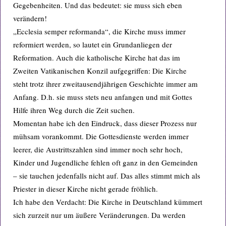
Gegebenheiten. Und das bedeutet: sie muss sich eben
verändern!
„Ecclesia semper reformanda“, die Kirche muss immer
reformiert werden, so lautet ein Grundanliegen der
Reformation. Auch die katholische Kirche hat das im
Zweiten Vatikanischen Konzil aufgegriffen: Die Kirche
steht trotz ihrer zweitausendjährigen Geschichte immer am
Anfang. D.h. sie muss stets neu anfangen und mit Gottes
Hilfe ihren Weg durch die Zeit suchen.
Momentan habe ich den Eindruck, dass dieser Prozess nur
mühsam vorankommt. Die Gottesdienste werden immer
leerer, die Austrittszahlen sind immer noch sehr hoch,
Kinder und Jugendliche fehlen oft ganz in den Gemeinden
– sie tauchen jedenfalls nicht auf. Das alles stimmt mich als
Priester in dieser Kirche nicht gerade fröhlich.
Ich habe den Verdacht: Die Kirche in Deutschland kümmert
sich zurzeit nur um äußere Veränderungen. Da werden