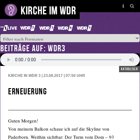
BEITRÄGE AUF: WDR3
katholisch
KIRCHE IN WDR 3 | 23.08.2017 | 07:50
UHR
Erneuerung
Guten Morgen!
Von meinem Balkon schaue ich auf die Skyline von
Paderborn. Weithin sichtbar: Der Turm vom Dom – 93