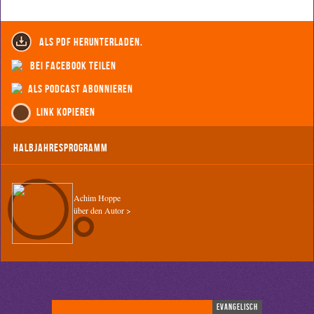
als PDF herunterladen.
bei Facebook teilen
als Podcast abonnieren
Link kopieren
Halbjahresprogramm
Achim Hoppe
über den Autor >
evangelisch