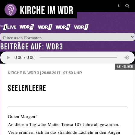
BEITRÄGE AUF: WDR3
katholisch
KIRCHE IN WDR 3 | 26.08.2017 | 07:50
UHR
Seelenleere
Guten Morgen!
An diesem Tag wäre Mutter Teresa 107 Jahre alt geworden.
Viele erinnern sich an das strahlende Lächeln in den Augen