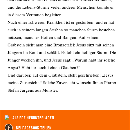
und die Lebens-Stürme vieler anderer Menschen konnte er
in diesem Vertrauen begleiten.
Nach einer schweren Krankheit ist er gestorben, und er hat
auch in seinem langen Sterben so manchen Sturm bestehen
müssen, manches Hoffen und Bangen. Auf seinem
Grabstein sieht man eine Bronzetafel: Jesus sitzt mit seinen
Jüngern im Boot und schläft. Es tobt ein heftiger Sturm. Die
Jünger wecken ihn, und Jesus sagt: „Warum habt ihr solche
Angst? Habt ihr noch keinen Glauben?“
Und darüber, auf dem Grabstein, steht geschrieben: „Jesus,
meine Zuversicht.“ Solche Zuversicht wünscht Ihnen Pfarrer
Stefan Jürgens aus Münster.
als PDF herunterladen.
bei Facebook teilen