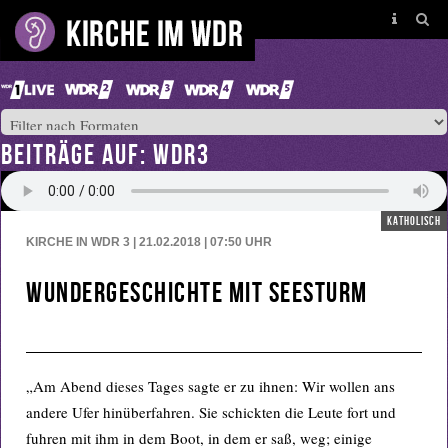
BEITRÄGE AUF: WDR3
katholisch
KIRCHE IN WDR 3 | 21.02.2018 | 07:50
UHR
Wundergeschichte mit Seesturm
„Am Abend dieses Tages sagte er zu ihnen: Wir wollen ans
andere Ufer hinüberfahren. Sie schickten die Leute fort und
fuhren mit ihm in dem Boot, in dem er saß, weg; einige