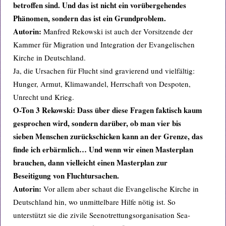
betroffen sind. Und das ist nicht ein vorübergehendes
Phänomen, sondern das ist ein Grundproblem.
Autorin:
Manfred Rekowski ist auch der Vorsitzende der
Kammer für Migration und Integration der Evangelischen
Kirche in Deutschland.
Ja, die Ursachen für Flucht sind gravierend und vielfältig:
Hunger, Armut, Klimawandel, Herrschaft von Despoten,
Unrecht und Krieg.
O-Ton 3 Rekowski: Dass über diese Fragen faktisch kaum
gesprochen wird, sondern darüber, ob man vier bis
sieben Menschen zurückschicken kann an der Grenze, das
finde ich erbärmlich… Und wenn wir einen Masterplan
brauchen, dann vielleicht einen Masterplan zur
Beseitigung von Fluchtursachen.
Autorin:
Vor allem aber schaut die Evangelische Kirche in
Deutschland hin, wo unmittelbare Hilfe nötig ist. So
unterstützt sie die zivile Seenotrettungsorganisation Sea-