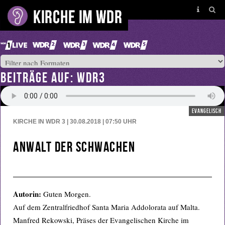
BEITRÄGE AUF: WDR3
evangelisch
KIRCHE IN WDR 3 | 30.08.2018 | 07:50
UHR
Anwalt der Schwachen
Autorin:
Guten Morgen.
Auf dem Zentralfriedhof Santa Maria Addolorata auf Malta.
Manfred Rekowski, Präses der Evangelischen Kirche im