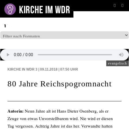
BEITRÄGE AUF: WDR3
evangelisch
KIRCHE IN WDR 3 | 09.11.2018 | 07:50
UHR
80 Jahre Reichspogromnacht
Autorin:
Neun Jahre alt ist Hans Dieter Osenberg, als er
Zeuge von etwas Unvorstellbarem wird. Nie wird er diesen
Tag vergessen. Achtzig Jahre ist das her. Verwandte hatten