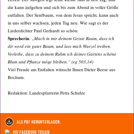
die kann aufgehen und sich bis zum Abend in voller Größe
entfalten. Der Senfbaum, von dem Jesus spricht, kann auch
in uns selber wachsen, jeden Tag neu. Wie sagt es der
Liederdichter Paul Gerhardt so schön:
Sprecherin
: „Mach in mir deinem Geiste Raum, dass ich
dir werd ein guter Baum, und lass mich Wurzel treiben.
Verleihe, dass zu deinem Ruhm ich deines Gartens schöne
Blum und Pflanze möge bleiben.“ (eg 503,14)
Viel Freude am Entfalten wünscht Ihnen Dieter Beese aus
Bochum.
Redaktion: Landespfarrerin Petra Schulze
als PDF herunterladen.
bei Facebook teilen