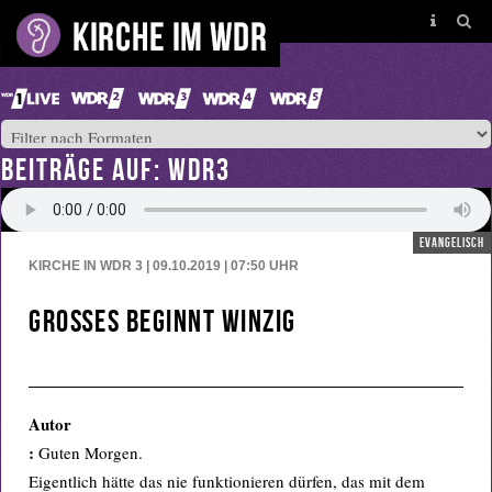
BEITRÄGE AUF: WDR3
evangelisch
KIRCHE IN WDR 3 | 09.10.2019 | 07:50
UHR
Großes beginnt winzig
Autor
:
Guten Morgen.
Eigentlich hätte das nie funktionieren dürfen, das mit dem