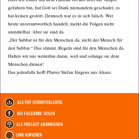
gefahren bin, hat Gott sei Dank niemandem geschadet, es
hat keinen gestört. Dennoch war es in sich falsch. Wer
heute unverantwortlich handelt, merkt die Folgen nicht
unmittelbar. Aber sie sind da.
„Der Sabbat ist für den Menschen da, nicht der Mensch für
den Sabbat.“ Das stimmt. Regeln sind für den Menschen da.
Halten wir uns weiterhin daran, weil und solange sie dem
Menschen dienen!
Das jedenfalls hofft Pfarrer Stefan Jürgens aus Ahaus.
als PDF herunterladen.
bei Facebook teilen
als Podcast abonnieren
Link kopieren