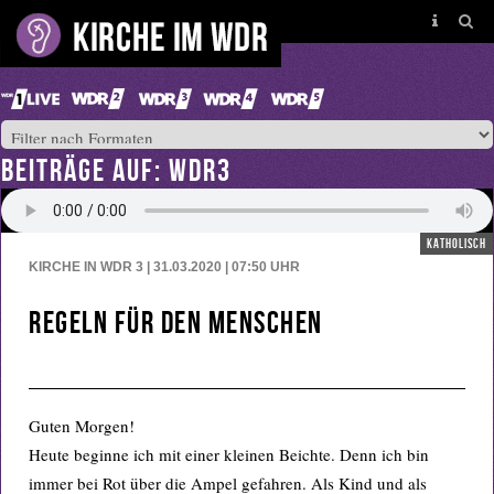
BEITRÄGE AUF: WDR3
katholisch
KIRCHE IN WDR 3 | 31.03.2020 | 07:50
UHR
Regeln für den Menschen
Guten Morgen!
Heute beginne ich mit einer kleinen Beichte. Denn ich bin
immer bei Rot über die Ampel gefahren. Als Kind und als