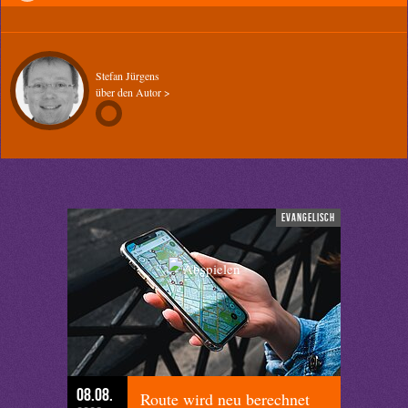
Stefan Jürgens
über den Autor >
evangelisch
08.08.
Route wird neu berechnet