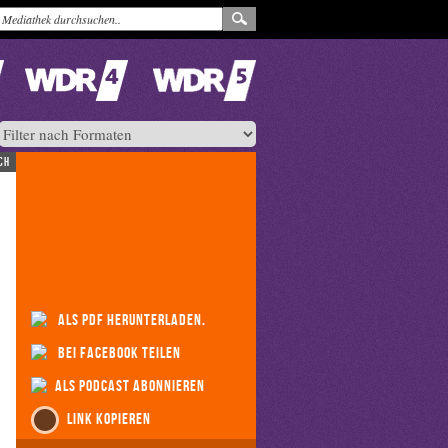
ch
als PDF herunterladen.
bei Facebook teilen
als Podcast abonnieren
Link kopieren