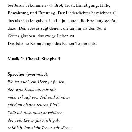
bei Jesus bekommen wir Brot, Trost, Ermutigung, Hilfe,
Bewahrung und Errettung. Der Liederdichter bezeichnet all
das als Gnadengaben. Und – ja – auch die Errettung gehört
dazu. Denn Jesus sagt denen, die an ihn als den Sohn
Gottes glauben, das ewige Leben zu.
Das ist eine Kernaussage des Neuen Testaments.
Musik 2: Choral,
Strophe 3
Sprecher (overvoice):
Wo ist solch ein Herr zu finden,
der, was Jesus tat, mir tut:
mich erkauft von Tod und Sünden
mit dem eignen teuren Blut?
Sollt ich dem nicht angehören,
der sein Leben für mich gab,
sollt ich ihm nicht Treue schwören,