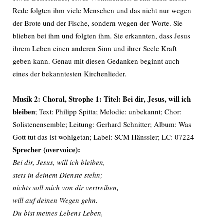
Rede folgten ihm viele Menschen und das nicht nur wegen
der Brote und der Fische, sondern wegen der Worte. Sie
blieben bei ihm und folgten ihm. Sie erkannten, dass Jesus
ihrem Leben einen anderen Sinn und ihrer Seele Kraft
geben kann. Genau mit diesen Gedanken beginnt auch
eines der bekanntesten Kirchenlieder.
Musik 2: Choral, Strophe 1: Titel: Bei dir, Jesus, will ich
bleiben
; Text: Philipp Spitta; Melodie: unbekannt; Chor:
Solistenensemble; Leitung: Gerhard Schnitter; Album: Was
Gott tut das ist wohlgetan; Label: SCM Hänssler; LC: 07224
Sprecher (overvoice):
Bei dir, Jesus, will ich bleiben,
stets in deinem Dienste stehn;
nichts soll mich von dir vertreiben,
will auf deinen Wegen gehn.
Du bist meines Lebens Leben,