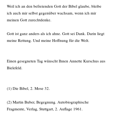
Weil ich an den befreienden Gott der Bibel glaube, bleibe
ich auch mir selbst gegenüber wachsam, wenn ich mir
meinen Gott zurechtdenke.
Gott ist ganz anders als ich ahne. Gott sei Dank. Darin liegt
meine Rettung. Und meine Hoffnung für die Welt.
Einen gesegneten Tag wünscht Ihnen Annette Kurschus aus
Bielefeld.
(1) Die Bibel, 2. Mose 32.
(2) Martin Buber, Begegnung. Autobiographische
Fragmente, Verlag, Stuttgart, 2. Auflage 1961.