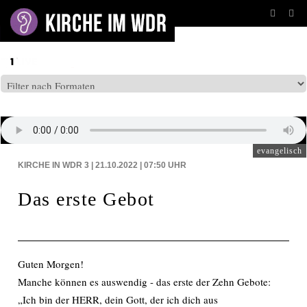
BEITRÄGE AUF: WDR3
evangelisch
KIRCHE IN WDR 3 | 21.10.2022 | 07:50
UHR
Das erste Gebot
Guten Morgen!
Manche können es auswendig - das erste der Zehn Gebote:
„Ich bin der HERR, dein Gott, der ich dich aus