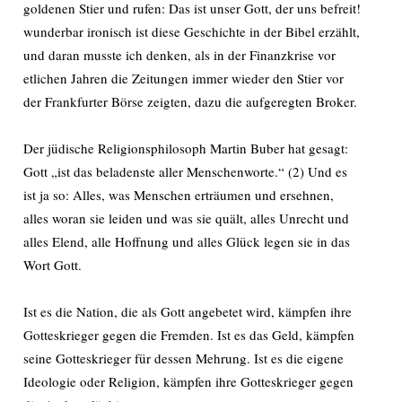
goldenen Stier und rufen: Das ist unser Gott, der uns befreit!
wunderbar ironisch ist diese Geschichte in der Bibel erzählt,
und daran musste ich denken, als in der Finanzkrise vor
etlichen Jahren die Zeitungen immer wieder den Stier vor
der Frankfurter Börse zeigten, dazu die aufgeregten Broker.
Der jüdische Religionsphilosoph Martin Buber hat gesagt:
Gott „ist das beladenste aller Menschenworte.“ (2) Und es
ist ja so: Alles, was Menschen erträumen und ersehnen,
alles woran sie leiden und was sie quält, alles Unrecht und
alles Elend, alle Hoffnung und alles Glück legen sie in das
Wort Gott.
Ist es die Nation, die als Gott angebetet wird, kämpfen ihre
Gotteskrieger gegen die Fremden. Ist es das Geld, kämpfen
seine Gotteskrieger für dessen Mehrung. Ist es die eigene
Ideologie oder Religion, kämpfen ihre Gotteskrieger gegen