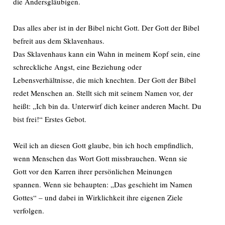
die Andersgläubigen.
Das alles aber ist in der Bibel nicht Gott. Der Gott der Bibel
befreit aus dem Sklavenhaus.
Das Sklavenhaus kann ein Wahn in meinem Kopf sein, eine
schreckliche Angst, eine Beziehung oder
Lebensverhältnisse, die mich knechten. Der Gott der Bibel
redet Menschen an. Stellt sich mit seinem Namen vor, der
heißt: „Ich bin da. Unterwirf dich keiner anderen Macht. Du
bist frei!“ Erstes Gebot.
Weil ich an diesen Gott glaube, bin ich hoch empfindlich,
wenn Menschen das Wort Gott missbrauchen. Wenn sie
Gott vor den Karren ihrer persönlichen Meinungen
spannen. Wenn sie behaupten: „Das geschieht im Namen
Gottes“ – und dabei in Wirklichkeit ihre eigenen Ziele
verfolgen.