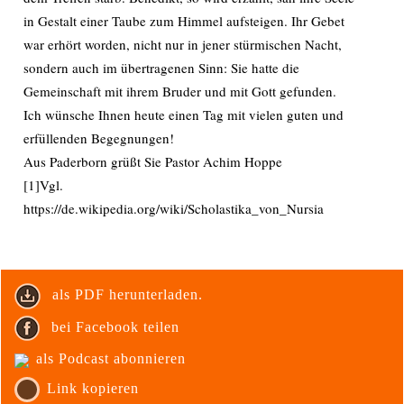
in Gestalt einer Taube zum Himmel aufsteigen. Ihr Gebet
war erhört worden, nicht nur in jener stürmischen Nacht,
sondern auch im übertragenen Sinn: Sie hatte die
Gemeinschaft mit ihrem Bruder und mit Gott gefunden.
Ich wünsche Ihnen heute einen Tag mit vielen guten und
erfüllenden Begegnungen!
Aus Paderborn grüßt Sie Pastor Achim Hoppe
[1]Vgl.
https://de.wikipedia.org/wiki/Scholastika_von_Nursia
als PDF herunterladen.
bei Facebook teilen
als Podcast abonnieren
Link kopieren