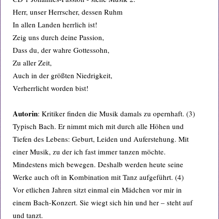
Herr, unser Herrscher, dessen Ruhm
In allen Landen herrlich ist!
Zeig uns durch deine Passion,
Dass du, der wahre Gottessohn,
Zu aller Zeit,
Auch in der größten Niedrigkeit,
Verherrlicht worden bist!
Autorin
: Kritiker finden die Musik damals zu opernhaft. (3)
Typisch Bach. Er nimmt mich mit durch alle Höhen und
Tiefen des Lebens: Geburt, Leiden und Auferstehung. Mit
einer Musik, zu der ich fast immer tanzen möchte.
Mindestens mich bewegen. Deshalb werden heute seine
Werke auch oft in Kombination mit Tanz aufgeführt. (4)
Vor etlichen Jahren sitzt einmal ein Mädchen vor mir in
einem Bach-Konzert. Sie wiegt sich hin und her – steht auf
und tanzt.