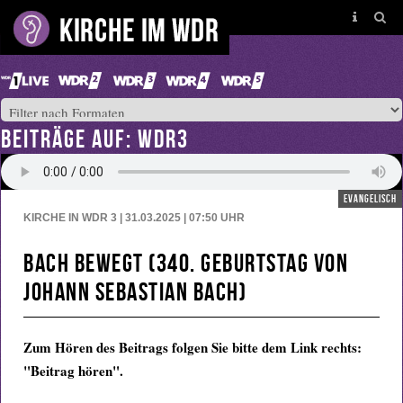
BEITRÄGE AUF: WDR3
evangelisch
KIRCHE IN WDR 3 | 31.03.2025 | 07:50
UHR
Bach bewegt (340. Geburtstag von
Johann Sebastian Bach)
Zum Hören des Beitrags folgen Sie bitte dem Link rechts:
"Beitrag hören".