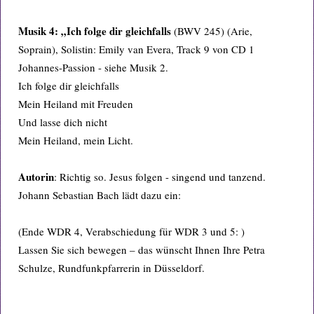
Musik 4: „Ich folge dir gleichfalls
(BWV 245) (Arie,
Soprain), Solistin: Emily van Evera, Track 9 von CD 1
Johannes-Passion - siehe Musik 2.
Ich folge dir gleichfalls
Mein Heiland mit Freuden
Und lasse dich nicht
Mein Heiland, mein Licht.
Autorin
: Richtig so. Jesus folgen - singend und tanzend.
Johann Sebastian Bach lädt dazu ein:
(Ende WDR 4, Verabschiedung für WDR 3 und 5: )
Lassen Sie sich bewegen – das wünscht Ihnen Ihre Petra
Schulze, Rundfunkpfarrerin in Düsseldorf.