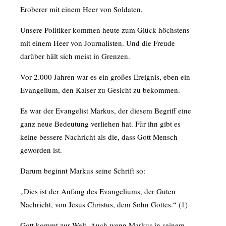
Eroberer mit einem Heer von Soldaten.
Unsere Politiker kommen heute zum Glück höchstens
mit einem Heer von Journalisten. Und die Freude
darüber hält sich meist in Grenzen.
Vor 2.000 Jahren war es ein großes Ereignis, eben ein
Evangelium, den Kaiser zu Gesicht zu bekommen.
Es war der Evangelist Markus, der diesem Begriff eine
ganz neue Bedeutung verliehen hat. Für ihn gibt es
keine bessere Nachricht als die, dass Gott Mensch
geworden ist.
Darum beginnt Markus seine Schrift so:
„Dies ist der Anfang des Evangeliums, der Guten
Nachricht, von Jesus Christus, dem Sohn Gottes.“ (1)
Gott kommt zur Welt. Auch wenn Markus in seinem