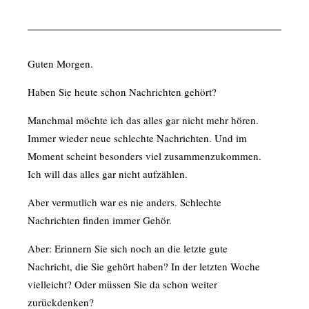
Guten Morgen.
Haben Sie heute schon Nachrichten gehört?
Manchmal möchte ich das alles gar nicht mehr hören.
Immer wieder neue schlechte Nachrichten. Und im
Moment scheint besonders viel zusammenzukommen.
Ich will das alles gar nicht aufzählen.
Aber vermutlich war es nie anders. Schlechte
Nachrichten finden immer Gehör.
Aber: Erinnern Sie sich noch an die letzte gute
Nachricht, die Sie gehört haben? In der letzten Woche
vielleicht? Oder müssen Sie da schon weiter
zurückdenken?