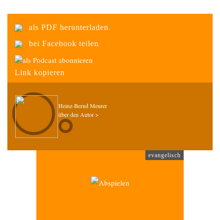
als PDF herunterladen.
bei Facebook teilen
als Podcast abonnieren
Link kopieren
Heinz-Bernd Meurer
über den Autor >
evangelisch