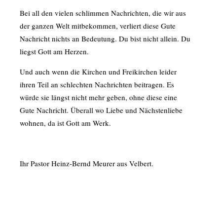
Bei all den vielen schlimmen Nachrichten, die wir aus
der ganzen Welt mitbekommen, verliert diese Gute
Nachricht nichts an Bedeutung. Du bist nicht allein. Du
liegst Gott am Herzen.
Und auch wenn die Kirchen und Freikirchen leider
ihren Teil an schlechten Nachrichten beitragen. Es
würde sie längst nicht mehr geben, ohne diese eine
Gute Nachricht. Überall wo Liebe und Nächstenliebe
wohnen, da ist Gott am Werk.
Ihr Pastor Heinz-Bernd Meurer aus Velbert.