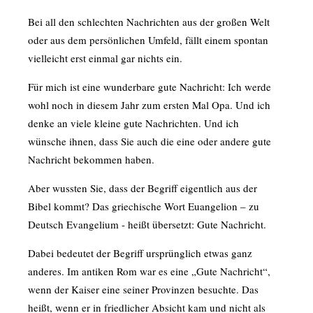
Bei all den schlechten Nachrichten aus der großen Welt
oder aus dem persönlichen Umfeld, fällt einem spontan
vielleicht erst einmal gar nichts ein.
Für mich ist eine wunderbare gute Nachricht: Ich werde
wohl noch in diesem Jahr zum ersten Mal Opa. Und ich
denke an viele kleine gute Nachrichten. Und ich
wünsche ihnen, dass Sie auch die eine oder andere gute
Nachricht bekommen haben.
Aber wussten Sie, dass der Begriff eigentlich aus der
Bibel kommt? Das griechische Wort Euangelion – zu
Deutsch Evangelium - heißt übersetzt: Gute Nachricht.
Dabei bedeutet der Begriff ursprünglich etwas ganz
anderes. Im antiken Rom war es eine „Gute Nachricht“,
wenn der Kaiser eine seiner Provinzen besuchte. Das
heißt, wenn er in friedlicher Absicht kam und nicht als