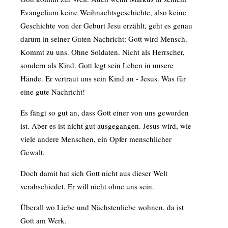
Evangelium keine Weihnachtsgeschichte, also keine
Geschichte von der Geburt Jesu erzählt, geht es genau
darum in seiner Guten Nachricht: Gott wird Mensch.
Kommt zu uns. Ohne Soldaten. Nicht als Herrscher,
sondern als Kind. Gott legt sein Leben in unsere
Hände. Er vertraut uns sein Kind an - Jesus. Was für
eine gute Nachricht!
Es fängt so gut an, dass Gott einer von uns geworden
ist. Aber es ist nicht gut ausgegangen. Jesus wird, wie
viele andere Menschen, ein Opfer menschlicher
Gewalt.
Doch damit hat sich Gott nicht aus dieser Welt
verabschiedet. Er will nicht ohne uns sein.
Überall wo Liebe und Nächstenliebe wohnen, da ist
Gott am Werk.