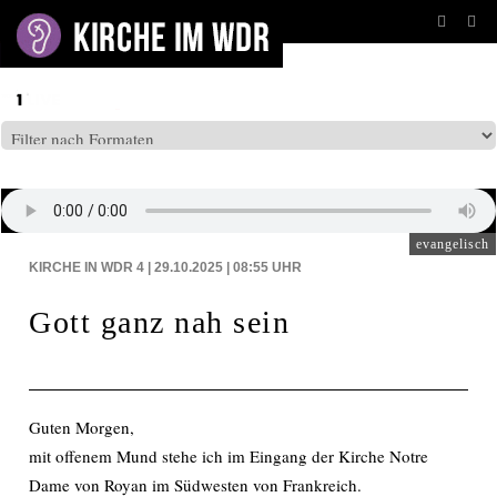
BEITRÄGE AUF: WDR4
evangelisch
KIRCHE IN WDR 4 | 29.10.2025 | 08:55
UHR
Gott ganz nah sein
Guten Morgen,
mit offenem Mund stehe ich im Eingang der Kirche Notre
Dame von Royan im Südwesten von Frankreich.