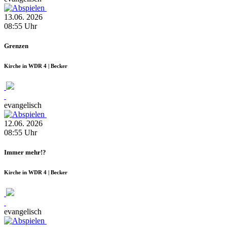
13.06.
2026
08:55
Uhr
Grenzen
Kirche in WDR 4 | Becker
evangelisch
12.06.
2026
08:55
Uhr
Immer mehr!?
Kirche in WDR 4 | Becker
evangelisch