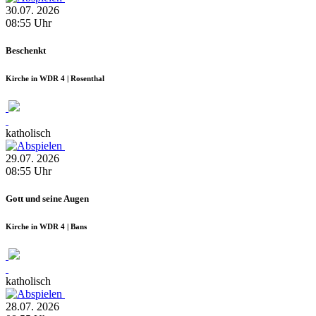
30.07.
2026
08:55
Uhr
Beschenkt
Kirche in WDR 4 | Rosenthal
katholisch
29.07.
2026
08:55
Uhr
Gott und seine Augen
Kirche in WDR 4 | Bans
katholisch
28.07.
2026