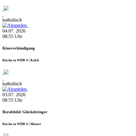
katholisch
04.07.
2026
08:55
Uhr
Kinoverkündigung
Kirche in WDR 4 | Kelch
katholisch
03.07.
2026
08:55
Uhr
Berufsbild: Glücksbringer
Kirche in WDR 4 | Meurer