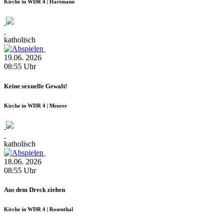
Kirche in WDR 4 | Hartmann
katholisch
19.06.
2026
08:55
Uhr
Keine sexuelle Gewalt!
Kirche in WDR 4 | Meurer
katholisch
18.06.
2026
08:55
Uhr
Aus dem Dreck ziehen
Kirche in WDR 4 | Rosenthal