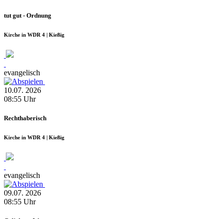
tut gut - Ordnung
Kirche in WDR 4 | Kießig
evangelisch
10.07.
2026
08:55
Uhr
Rechthaberisch
Kirche in WDR 4 | Kießig
evangelisch
09.07.
2026
08:55
Uhr