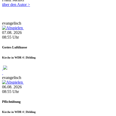
über den Autor >
evangelisch
07.08.
2026
08:55
Uhr
Gottes Luftikusse
Kirche in WDR 4 | Döhling
evangelisch
06.08.
2026
08:55
Uhr
Pflichtübung
Kirche in WDR 4 | Döhling