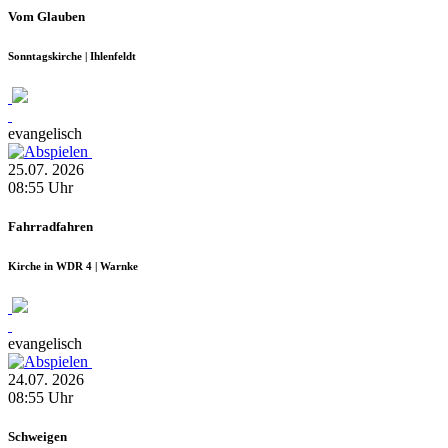
Vom Glauben
Sonntagskirche | Ihlenfeldt
evangelisch
25.07.
2026
08:55
Uhr
Fahrradfahren
Kirche in WDR 4 | Warnke
evangelisch
24.07.
2026
08:55
Uhr
Schweigen