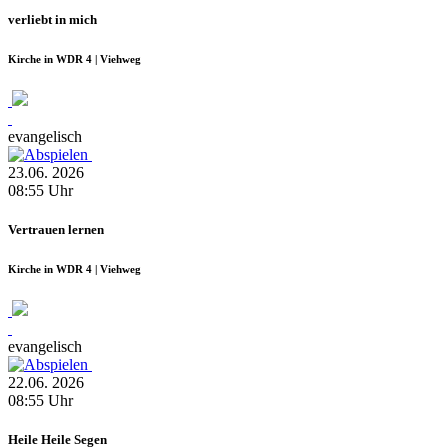
verliebt in mich
Kirche in WDR 4 | Viehweg
evangelisch
23.06.
2026
08:55
Uhr
Vertrauen lernen
Kirche in WDR 4 | Viehweg
evangelisch
22.06.
2026
08:55
Uhr
Heile Heile Segen