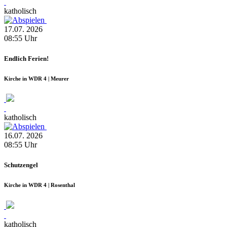
katholisch
17.07.
2026
08:55
Uhr
Endlich Ferien!
Kirche in WDR 4 | Meurer
katholisch
16.07.
2026
08:55
Uhr
Schutzengel
Kirche in WDR 4 | Rosenthal
katholisch