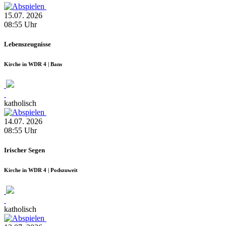
15.07.
2026
08:55
Uhr
Lebenszeugnisse
Kirche in WDR 4 | Bans
katholisch
14.07.
2026
08:55
Uhr
Irischer Segen
Kirche in WDR 4 | Podszuweit
katholisch