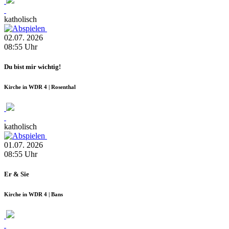
katholisch
02.07.
2026
08:55
Uhr
Du bist mir wichtig!
Kirche in WDR 4 | Rosenthal
katholisch
01.07.
2026
08:55
Uhr
Er & Sie
Kirche in WDR 4 | Bans