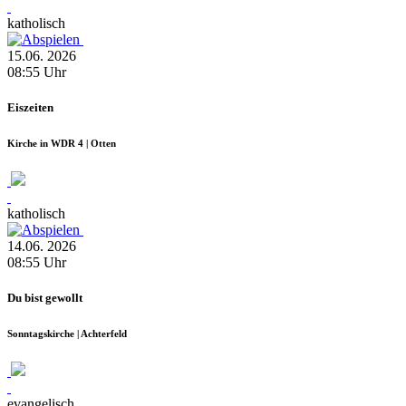
katholisch
15.06.
2026
08:55
Uhr
Eiszeiten
Kirche in WDR 4 | Otten
katholisch
14.06.
2026
08:55
Uhr
Du bist gewollt
Sonntagskirche | Achterfeld
evangelisch