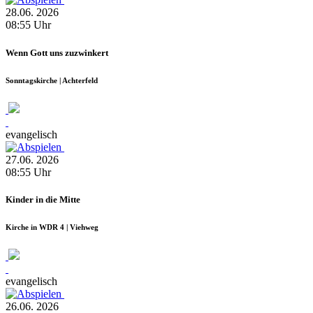
28.06.
2026
08:55
Uhr
Wenn Gott uns zuzwinkert
Sonntagskirche | Achterfeld
evangelisch
27.06.
2026
08:55
Uhr
Kinder in die Mitte
Kirche in WDR 4 | Viehweg
evangelisch
26.06.
2026