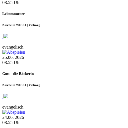
08:55
Uhr
Lebensmuster
Kirche in WDR 4 | Viehweg
evangelisch
25.06.
2026
08:55
Uhr
Gott – die Bäckerin
Kirche in WDR 4 | Viehweg
evangelisch
24.06.
2026
08:55
Uhr