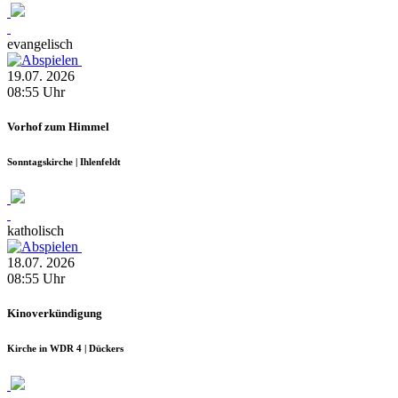
evangelisch
19.07.
2026
08:55
Uhr
Vorhof zum Himmel
Sonntagskirche | Ihlenfeldt
katholisch
18.07.
2026
08:55
Uhr
Kinoverkündigung
Kirche in WDR 4 | Dückers