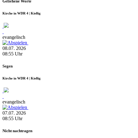
Geliehene Worte
Kirche in WDR 4 | Kießig
evangelisch
08.07.
2026
08:55
Uhr
Segen
Kirche in WDR 4 | Kießig
evangelisch
07.07.
2026
08:55
Uhr
Nicht nachtragen