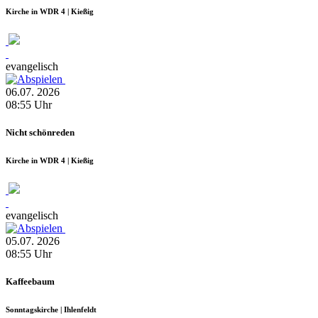
Kirche in WDR 4 | Kießig
evangelisch
06.07.
2026
08:55
Uhr
Nicht schönreden
Kirche in WDR 4 | Kießig
evangelisch
05.07.
2026
08:55
Uhr
Kaffeebaum
Sonntagskirche | Ihlenfeldt