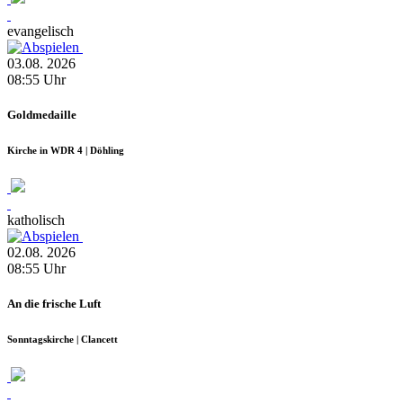
evangelisch
03.08.
2026
08:55
Uhr
Goldmedaille
Kirche in WDR 4 | Döhling
katholisch
02.08.
2026
08:55
Uhr
An die frische Luft
Sonntagskirche | Clancett