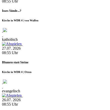
08:55
Uhr
Isses Sünde...?
Kirche in WDR 4 | von Wulfen
katholisch
27.07.
2026
08:55
Uhr
Blumen statt Steine
Kirche in WDR 4 | Otten
evangelisch
26.07.
2026
08:55
Uhr