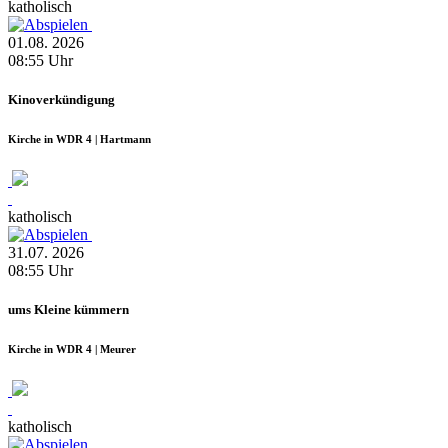
katholisch
01.08.
2026
08:55
Uhr
Kinoverkündigung
Kirche in WDR 4 | Hartmann
katholisch
31.07.
2026
08:55
Uhr
ums Kleine kümmern
Kirche in WDR 4 | Meurer
katholisch