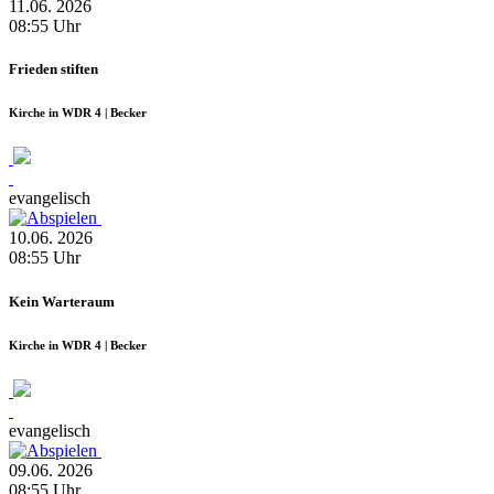
11.06.
2026
08:55
Uhr
Frieden stiften
Kirche in WDR 4 | Becker
evangelisch
10.06.
2026
08:55
Uhr
Kein Warteraum
Kirche in WDR 4 | Becker
evangelisch
09.06.
2026
08:55
Uhr