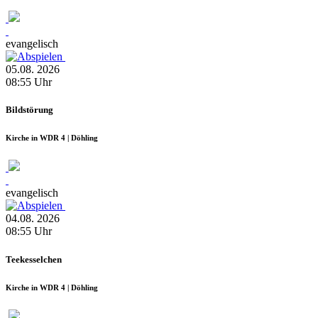
evangelisch
05.08.
2026
08:55
Uhr
Bildstörung
Kirche in WDR 4 | Döhling
evangelisch
04.08.
2026
08:55
Uhr
Teekesselchen
Kirche in WDR 4 | Döhling