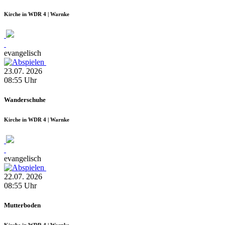
Kirche in WDR 4 | Warnke
evangelisch
23.07.
2026
08:55
Uhr
Wanderschuhe
Kirche in WDR 4 | Warnke
evangelisch
22.07.
2026
08:55
Uhr
Mutterboden
Kirche in WDR 4 | Warnke