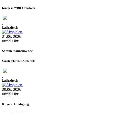
Kirche in WDR 4 | Viehweg
katholisch
21.06.
2026
08:55
Uhr
Sommersonnenwende
Sonntagskirche | Achterfeld
katholisch
20.06.
2026
08:55
Uhr
Kinoverkündigung