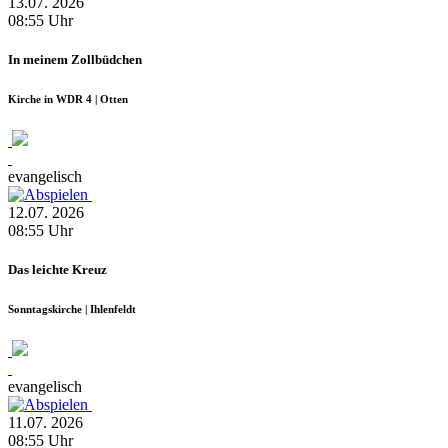
13.07.
2026
08:55
Uhr
In meinem Zollbüdchen
Kirche in WDR 4 | Otten
evangelisch
12.07.
2026
08:55
Uhr
Das leichte Kreuz
Sonntagskirche | Ihlenfeldt
evangelisch
11.07.
2026
08:55
Uhr