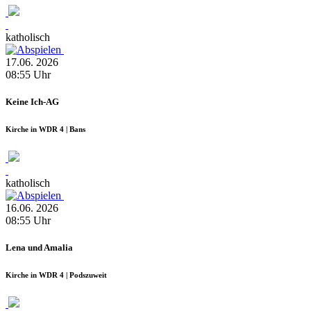
katholisch
17.06.
2026
08:55
Uhr
Keine Ich-AG
Kirche in WDR 4 | Bans
katholisch
16.06.
2026
08:55
Uhr
Lena und Amalia
Kirche in WDR 4 | Podszuweit