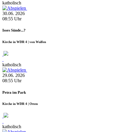
katholisch
30.06.
2026
08:55
Uhr
Isses Sünde...?
Kirche in WDR 4 | von Wulfen
katholisch
29.06.
2026
08:55
Uhr
Petra im Park
Kirche in WDR 4 | Otten
katholisch