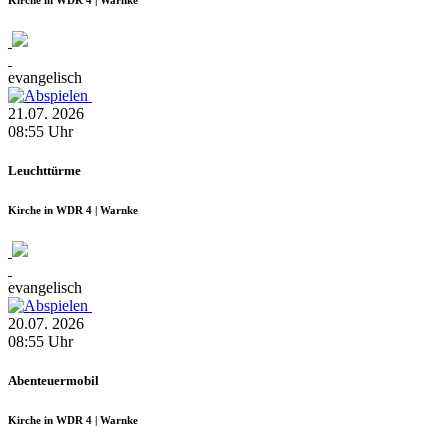
evangelisch
21.07.
2026
08:55
Uhr
Leuchttürme
Kirche in WDR 4 | Warnke
evangelisch
20.07.
2026
08:55
Uhr
Abenteuermobil
Kirche in WDR 4 | Warnke