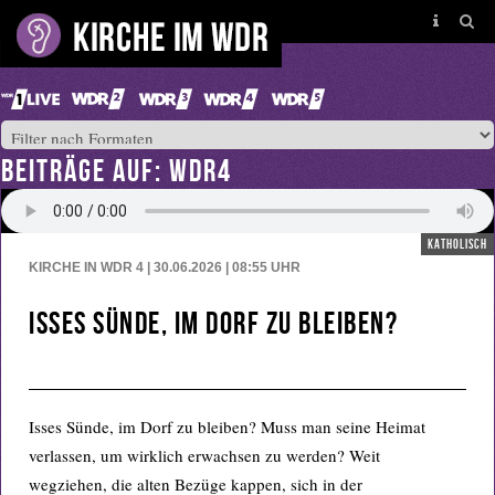
BEITRÄGE AUF: WDR4
katholisch
KIRCHE IN WDR 4 | 30.06.2026 | 08:55
UHR
Isses Sünde, im Dorf zu bleiben?
Isses Sünde, im Dorf zu bleiben? Muss man seine Heimat
verlassen, um wirklich erwachsen zu werden? Weit
wegziehen, die alten Bezüge kappen, sich in der