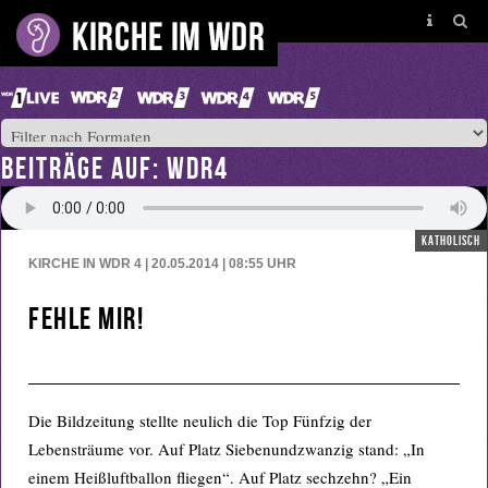
BEITRÄGE AUF: WDR4
katholisch
KIRCHE IN WDR 4 | 20.05.2014 | 08:55
UHR
Fehle mir!
Die Bildzeitung stellte neulich die Top Fünfzig der
Lebensträume vor. Auf Platz Siebenundzwanzig stand: „In
einem Heißluftballon fliegen“. Auf Platz sechzehn? „Ein