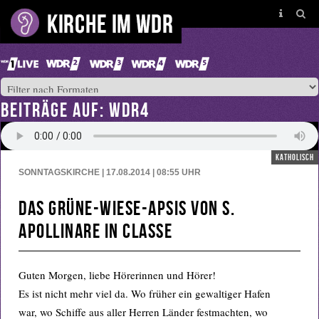
BEITRÄGE AUF: WDR4
katholisch
SONNTAGSKIRCHE | 17.08.2014 | 08:55
UHR
Das Grüne-Wiese-Apsis von S.
Apollinare in Classe
Guten Morgen, liebe Hörerinnen und Hörer!
Es ist nicht mehr viel da. Wo früher ein gewaltiger Hafen
war, wo Schiffe aus aller Herren Länder festmachten, wo