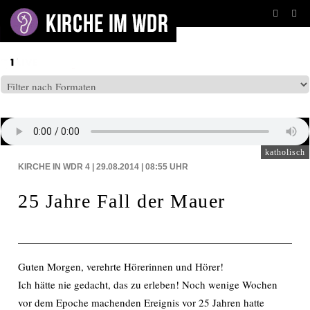
BEITRÄGE AUF: WDR4
katholisch
KIRCHE IN WDR 4 | 29.08.2014 | 08:55
UHR
25 Jahre Fall der Mauer
Guten Morgen, verehrte Hörerinnen und Hörer!
Ich hätte nie gedacht, das zu erleben! Noch wenige Wochen
vor dem Epoche machenden Ereignis vor 25 Jahren hatte