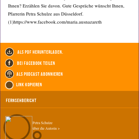
Ihnen? Erzählen Sie davon. Gute Gespräche wünscht Ihnen,
Pfarrerin Petra Schulze aus Düsseldorf.
(1)https://www.facebook.com/maria.ausnazareth
als PDF herunterladen.
bei Facebook teilen
als Podcast abonnieren
Link kopieren
Fernsehbericht
Petra Schulze
über die Autorin >