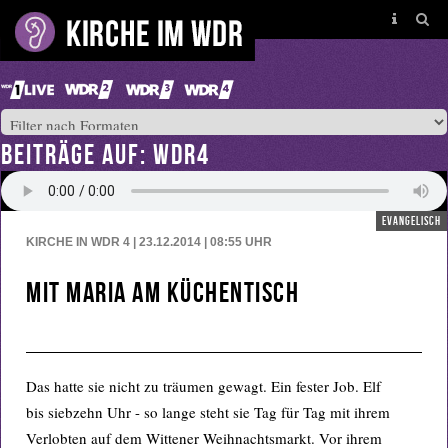
BEITRÄGE AUF: WDR4
evangelisch
KIRCHE IN WDR 4 | 23.12.2014 | 08:55
UHR
Mit Maria am Küchentisch
Das hatte sie nicht zu träumen gewagt. Ein fester Job. Elf
bis siebzehn Uhr - so lange steht sie Tag für Tag mit ihrem
Verlobten auf dem Wittener Weihnachtsmarkt. Vor ihrem