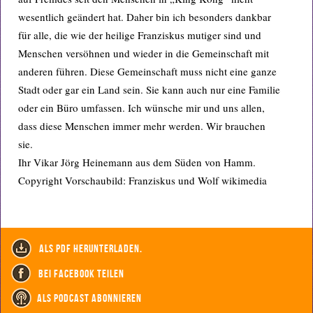
wesentlich geändert hat. Daher bin ich besonders dankbar
für alle, die wie der heilige Franziskus mutiger sind und
Menschen versöhnen und wieder in die Gemeinschaft mit
anderen führen. Diese Gemeinschaft muss nicht eine ganze
Stadt oder gar ein Land sein. Sie kann auch nur eine Familie
oder ein Büro umfassen. Ich wünsche mir und uns allen,
dass diese Menschen immer mehr werden. Wir brauchen
sie.
Ihr Vikar Jörg Heinemann aus dem Süden von Hamm.
Copyright Vorschaubild: Franziskus und Wolf wikimedia
als PDF herunterladen.
bei Facebook teilen
als Podcast abonnieren