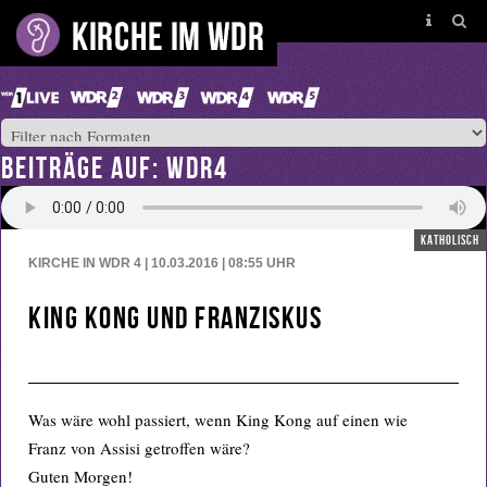
BEITRÄGE AUF: WDR4
katholisch
KIRCHE IN WDR 4 | 10.03.2016 | 08:55
UHR
King Kong und Franziskus
Was wäre wohl passiert, wenn King Kong auf einen wie
Franz von Assisi getroffen wäre?
Guten Morgen!