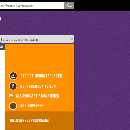
ch
als PDF herunterladen.
bei Facebook teilen
als Podcast abonnieren
Link kopieren
Halbjahresprogramm