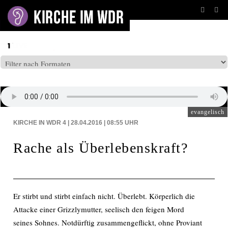
BEITRÄGE AUF: WDR4
evangelisch
KIRCHE IN WDR 4 | 28.04.2016 | 08:55
UHR
Rache als Überlebenskraft?
Er stirbt und stirbt einfach nicht. Überlebt. Körperlich die
Attacke einer Grizzlymutter, seelisch den feigen Mord
seines Sohnes. Notdürftig zusammengeflickt, ohne Proviant