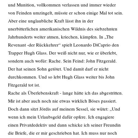
und Munition, vollkommen verlassen und immer wieder
von Feinden umzingelt, müsste er schon einige Mal tot sein.
Aber eine unglaubliche Kraft lässt ihn in der
unerbitterlichen amerikanischen Wildnis des siebzehnten
Jahrhunderts weiter atmen, kriechen, kämpfen. In „The
Revenant -der Rückkehrer“ spielt Leonardo DiCaprio den
Trapper Hugh Glass. Der weiß nicht nur, wie er überlebt,
sondern auch wofür: Rache. Sein Feind: John Fitzgerald.
Der hat seinen Sohn getötet. Und damit darf er nicht
durchkommen. Und so lebt Hugh Glass weiter bis John
Fitzgerald tot ist.
Rache als Überlebenskraft - lange hätte ich das abgestritten.
Mir ist aber auch noch nie etwas wirklich Böses passiert.
Doch dann sitzt Jördis auf meinem Sessel, sie wütet: „Und
wenn ich mein Urlaubsgeld dafür opfere. Ich engagiere
einen Privatdedektiv und dann schicke ich seiner Freundin
die Briefe, die er mir geschrieben hat. Ich muss nur noch