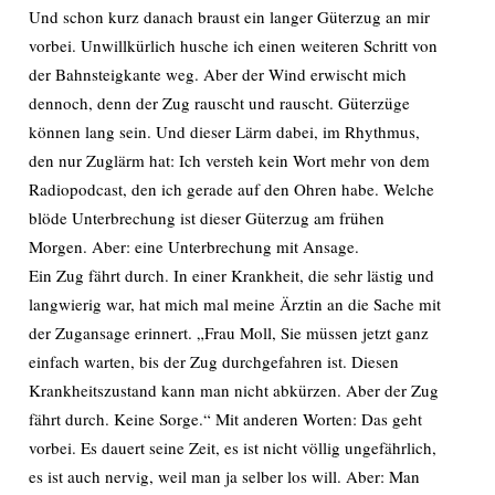
Und schon kurz danach braust ein langer Güterzug an mir
vorbei. Unwillkürlich husche ich einen weiteren Schritt von
der Bahnsteigkante weg. Aber der Wind erwischt mich
dennoch, denn der Zug rauscht und rauscht. Güterzüge
können lang sein. Und dieser Lärm dabei, im Rhythmus,
den nur Zuglärm hat: Ich versteh kein Wort mehr von dem
Radiopodcast, den ich gerade auf den Ohren habe. Welche
blöde Unterbrechung ist dieser Güterzug am frühen
Morgen. Aber: eine Unterbrechung mit Ansage.
Ein Zug fährt durch. In einer Krankheit, die sehr lästig und
langwierig war, hat mich mal meine Ärztin an die Sache mit
der Zugansage erinnert. „Frau Moll, Sie müssen jetzt ganz
einfach warten, bis der Zug durchgefahren ist. Diesen
Krankheitszustand kann man nicht abkürzen. Aber der Zug
fährt durch. Keine Sorge.“ Mit anderen Worten: Das geht
vorbei. Es dauert seine Zeit, es ist nicht völlig ungefährlich,
es ist auch nervig, weil man ja selber los will. Aber: Man