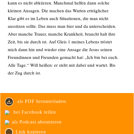
kann es nicht abkürzen. Manchmal helfen dann solche
kleinen Ansagen. Die machen das Warten erträglicher.
Klar gibt es im Leben auch Situationen, die man nicht
aussitzen sollte. Das muss man hier und da unterscheiden.
Aber manche Trauer, manche Krankheit, braucht halt ihre
Zeit, bis sie durch ist. Auf Gleis 1 meines Lebens tröstet
mich dann hin und wieder eine Ansage die Jesus seinen
Freundinnen und Freunden gemacht hat: „Ich bin bei euch.
Alle Tage.“ Will heißen: er steht mit dabei und wartet. Bis
der Zug durch ist.
als PDF herunterladen.
bei Facebook teilen
als Podcast abonnieren
Link kopieren