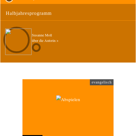
Halbjahresprogramm
Susanne Moll
über die Autorin >
evangelisch