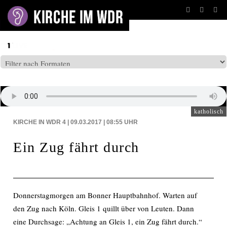
BEITRÄGE AUF: WDR4
katholisch
KIRCHE IN WDR 4 | 09.03.2017 | 08:55
UHR
Ein Zug fährt durch
Donnerstagmorgen am Bonner Hauptbahnhof. Warten auf
den Zug nach Köln. Gleis 1 quillt über von Leuten. Dann
eine Durchsage: „Achtung an Gleis 1, ein Zug fährt durch.“