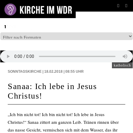
BEITRÄGE AUF: WDR4
katholisch
SONNTAGSKIRCHE | 18.02.2018 | 08:55
UHR
Sanaa: Ich lebe in Jesus
Christus!
„Ich bin nicht tot! Ich bin nicht tot! Ich lebe in Jesus
Christus!“ Sanaa zittert am ganzen Leib. Tränen rinnen über
das nasse Gesicht, vermischen sich mit dem Wasser, das ihr