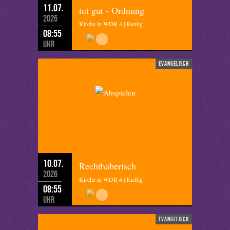
11.07.
tut gut - Ordnung
2026
Kirche in WDR 4 | Kießig
08:55
Uhr
evangelisch
10.07.
Rechthaberisch
2026
Kirche in WDR 4 | Kießig
08:55
Uhr
evangelisch