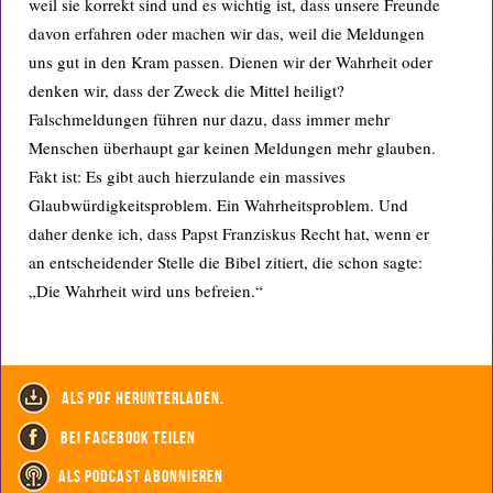
weil sie korrekt sind und es wichtig ist, dass unsere Freunde
davon erfahren oder machen wir das, weil die Meldungen
uns gut in den Kram passen. Dienen wir der Wahrheit oder
denken wir, dass der Zweck die Mittel heiligt?
Falschmeldungen führen nur dazu, dass immer mehr
Menschen überhaupt gar keinen Meldungen mehr glauben.
Fakt ist: Es gibt auch hierzulande ein massives
Glaubwürdigkeitsproblem. Ein Wahrheitsproblem. Und
daher denke ich, dass Papst Franziskus Recht hat, wenn er
an entscheidender Stelle die Bibel zitiert, die schon sagte:
„Die Wahrheit wird uns befreien.“
als PDF herunterladen.
bei Facebook teilen
als Podcast abonnieren