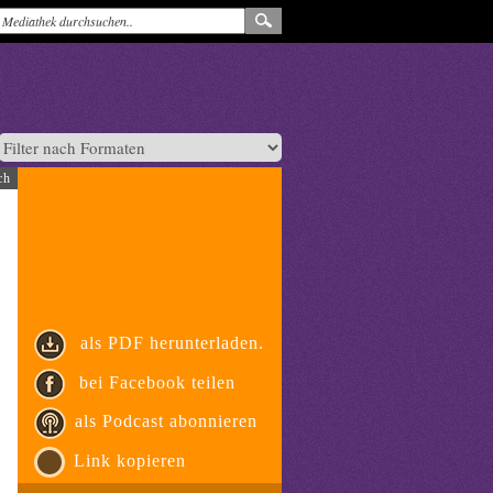
ch
als PDF herunterladen.
bei Facebook teilen
als Podcast abonnieren
Link kopieren