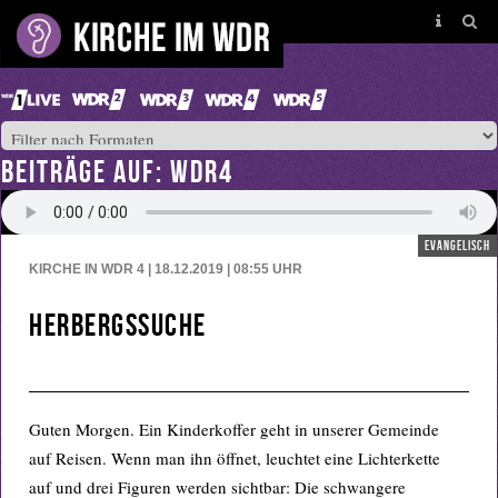
BEITRÄGE AUF: WDR4
evangelisch
KIRCHE IN WDR 4 | 18.12.2019 | 08:55
UHR
Herbergssuche
Guten Morgen. Ein Kinderkoffer geht in unserer Gemeinde
auf Reisen. Wenn man ihn öffnet, leuchtet eine Lichterkette
auf und drei Figuren werden sichtbar: Die schwangere