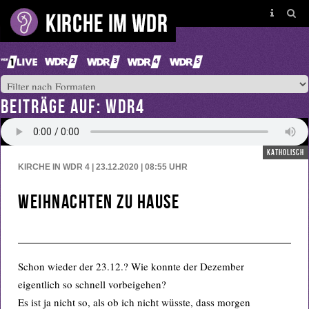
BEITRÄGE AUF: WDR4
katholisch
KIRCHE IN WDR 4 | 23.12.2020 | 08:55
UHR
Weihnachten zu Hause
Schon wieder der 23.12.? Wie konnte der Dezember
eigentlich so schnell vorbeigehen?
Es ist ja nicht so, als ob ich nicht wüsste, dass morgen