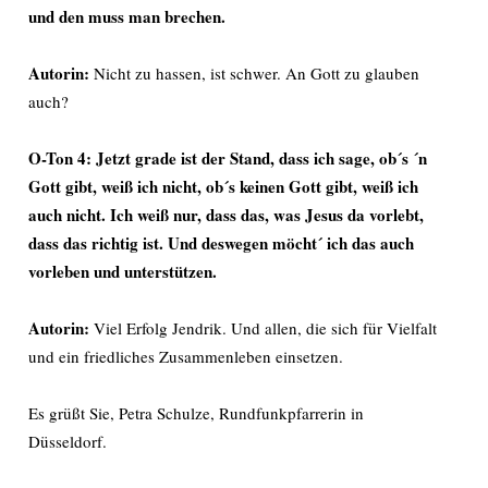
und den muss man brechen.
Autorin:
Nicht zu hassen, ist schwer. An Gott zu glauben
auch?
O-Ton 4:
Jetzt grade ist der Stand, dass ich sage, ob´s ´n
Gott gibt, weiß ich nicht, ob´s keinen Gott gibt, weiß ich
auch nicht. Ich weiß nur, dass das, was Jesus da vorlebt,
dass das richtig ist. Und deswegen möcht´ ich das auch
vorleben und unterstützen.
Autorin:
Viel Erfolg Jendrik. Und allen, die sich für Vielfalt
und ein friedliches Zusammenleben einsetzen.
Es grüßt Sie, Petra Schulze, Rundfunkpfarrerin in
Düsseldorf.