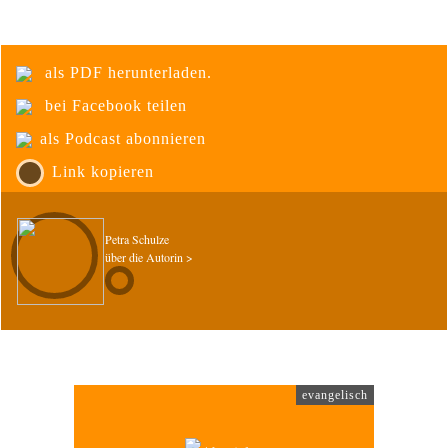
als PDF herunterladen.
bei Facebook teilen
als Podcast abonnieren
Link kopieren
Petra Schulze
über die Autorin >
evangelisch