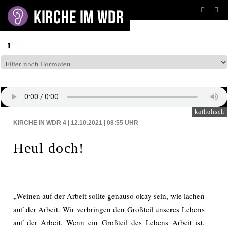
BEITRÄGE AUF: WDR4
katholisch
KIRCHE IN WDR 4 | 12.10.2021 | 08:55
UHR
Heul doch!
„Weinen auf der Arbeit sollte genauso okay sein, wie lachen
auf der Arbeit. Wir verbringen den Großteil unseres Lebens
auf der Arbeit. Wenn ein Großteil des Lebens Arbeit ist,