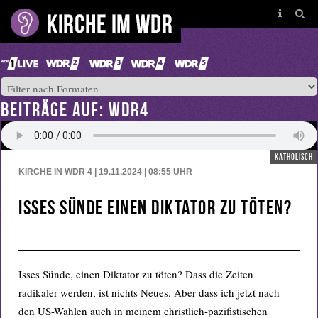
BEITRÄGE AUF: WDR4
katholisch
KIRCHE IN WDR 4 | 19.11.2024 | 08:55
UHR
Isses Sünde einen Diktator zu töten?
Isses Sünde, einen Diktator zu töten? Dass die Zeiten
radikaler werden, ist nichts Neues. Aber dass ich jetzt nach
den US-Wahlen auch in meinem christlich-pazifistischen