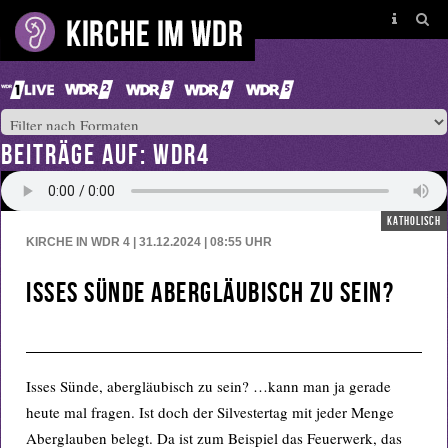
BEITRÄGE AUF: WDR4
katholisch
KIRCHE IN WDR 4 | 31.12.2024 | 08:55
UHR
Isses Sünde abergläubisch zu sein?
Isses Sünde, abergläubisch zu sein? …kann man ja gerade
heute mal fragen. Ist doch der Silvestertag mit jeder Menge
Aberglauben belegt. Da ist zum Beispiel das Feuerwerk, das