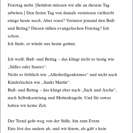
Feiertag mehr. [Seitdem müssen wir alle an diesem Tag
arbeiten.] Den freien Tag von damals vermissen vielleicht
einige heute noch. Aber sonst? Vermisst jemand den Buß-
und Bettag? Diesen stillen evangelischen Feiertag? Ich
schon.
Ich finde, er würde uns heute guttun.
Ich weiß: Buß- und Bettag – das klingt nicht so lustig wie
„Süßes oder Saures“.
Nicht so fröhlich wie „Allerheiligenkirmes“ und nicht nach
Kinderlachen wie „Sankt Martin“.
Buß- und Bettag – das klingt eher nach „Sack und Asche“,
nach Selbstkasteiung und Mottenkugeln. Und für sowas
haben wir keine Zeit.
Der Trend geht weg von der Stille, hin zum Event.
Eins löst das andere ab, und wir feiern, als gäb`s kein