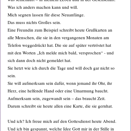
Was ich anders machen kann und will.
Mich segnen lassen für diese Neuanfänge.
Das muss nichts Großes sein.
Eine Freundin zum Beispiel schreibt heute Grußkarten an
alle Menschen, die sie in den vergangenen Monaten am
Telefon weggedrückt hat. Die sie auf später vertröstet hat
mit den Worten „Ich melde mich bald, versprochen“ - und
sich dann doch nicht gemeldet hat.
Sie hetzt wie ich durch die Tage und will doch gar nicht so
sein.
Sie will aufmerksam sein dafür, wenn jemand ihr Ohr, ihr
Herz, eine helfende Hand oder eine Umarmung baucht.
Aufmerksam sein, zugewandt sein – das braucht Zeit.
Darum schreibt sie heute allen eine Karte, die sie gernhat.
Und ich? Ich freue mich auf den Gottesdienst heute Abend.
Und ich bin gespannt, welche Idee Gott mir in der Stille in