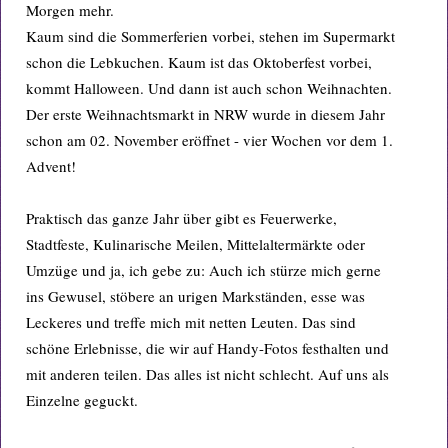
Morgen mehr.
Kaum sind die Sommerferien vorbei, stehen im Supermarkt
schon die Lebkuchen. Kaum ist das Oktoberfest vorbei,
kommt Halloween. Und dann ist auch schon Weihnachten.
Der erste Weihnachtsmarkt in NRW wurde in diesem Jahr
schon am 02. November eröffnet - vier Wochen vor dem 1.
Advent!
Praktisch das ganze Jahr über gibt es Feuerwerke,
Stadtfeste, Kulinarische Meilen, Mittelaltermärkte oder
Umzüge und ja, ich gebe zu: Auch ich stürze mich gerne
ins Gewusel, stöbere an urigen Markständen, esse was
Leckeres und treffe mich mit netten Leuten. Das sind
schöne Erlebnisse, die wir auf Handy-Fotos festhalten und
mit anderen teilen. Das alles ist nicht schlecht. Auf uns als
Einzelne geguckt.