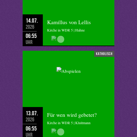
14.07.
Kamillus von Lellis
2026
Kirche in WDR 5 | Hahne
06:55
Uhr
katholisch
13.07.
Für wen wird gebetet?
2026
Kirche in WDR 5 | Kluitmann
06:55
Uhr