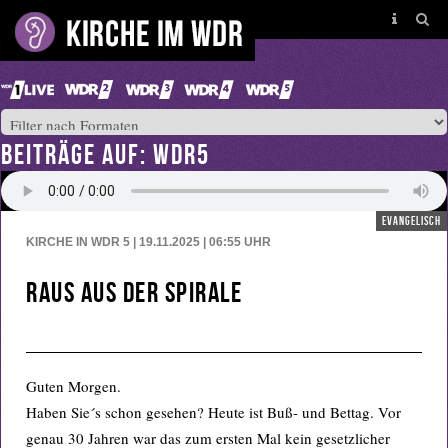
BEITRÄGE AUF: WDR5
evangelisch
KIRCHE IN WDR 5 | 19.11.2025 | 06:55
UHR
Raus aus der Spirale
Guten Morgen.
Haben Sie´s schon gesehen? Heute ist Buß- und Bettag. Vor
genau 30 Jahren war das zum ersten Mal kein gesetzlicher