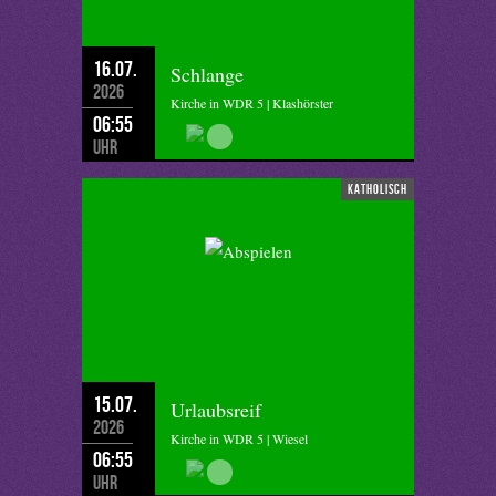
16.07.
Schlange
2026
Kirche in WDR 5 | Klashörster
06:55
Uhr
katholisch
15.07.
Urlaubsreif
2026
Kirche in WDR 5 | Wiesel
06:55
Uhr