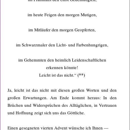
im heute Feigen den morgen Mutigen,
im Mitläufer den morgen Geopferten,
im Schwarzmaler den Licht- und Farbenhungrigen,
im Gehemmten den heimlich Leidenschaftlichen
erkennen könnte!
(**)
Leicht ist das nicht.“
Ja, leicht ist das nicht mit diesen großen Worten und den
großen Erwartungen. Am Ende kommt heraus: In den
Brüchen und Widersprüchen des Alltäglichen, in Vertrauen
und Hoffnung zeigt sich uns das Göttliche.
Einen gesegneten vierten Advent wünsche ich Ihnen —