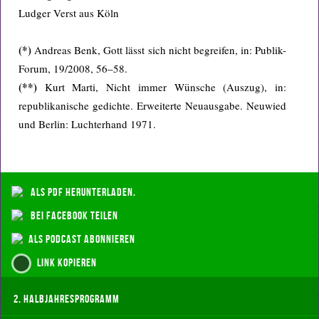
Ludger Verst aus Köln
(*)
Andreas Benk, Gott lässt sich nicht begreifen, in: Publik-
Forum, 19/2008, 56–58.
(**)
Kurt Marti, Nicht immer Wünsche (Auszug), in:
republikanische gedichte. Erweiterte Neuausgabe. Neuwied
und Berlin: Luchterhand 1971.
als PDF herunterladen.
bei Facebook teilen
als Podcast abonnieren
Link kopieren
2. Halbjahresprogramm