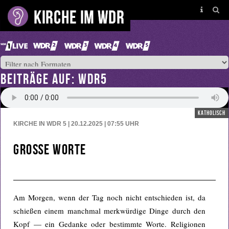
BEITRÄGE AUF: WDR5
katholisch
KIRCHE IN WDR 5 | 20.12.2025 | 07:55
UHR
Große Worte
Am Morgen, wenn der Tag noch nicht entschieden ist, da
schießen einem manchmal merkwürdige Dinge durch den
Kopf — ein Gedanke oder bestimmte Worte. Religionen