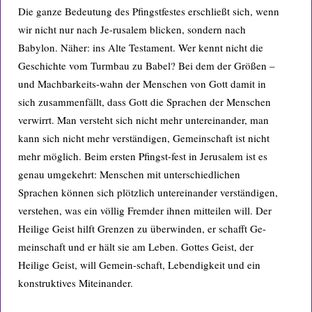
Die ganze Bedeutung des Pfingstfestes erschließt sich, wenn
wir nicht nur nach Je-rusalem blicken, sondern nach
Babylon. Näher: ins Alte Testament. Wer kennt nicht die
Geschichte vom Turmbau zu Babel? Bei dem der Größen –
und Machbarkeits-wahn der Menschen von Gott damit in
sich zusammenfällt, dass Gott die Sprachen der Menschen
verwirrt. Man versteht sich nicht mehr untereinander, man
kann sich nicht mehr verständigen, Gemeinschaft ist nicht
mehr möglich. Beim ersten Pfingst-fest in Jerusalem ist es
genau umgekehrt: Menschen mit unterschiedlichen
Sprachen können sich plötzlich untereinander verständigen,
verstehen, was ein völlig Fremder ihnen mitteilen will. Der
Heilige Geist hilft Grenzen zu überwinden, er schafft Ge-
meinschaft und er hält sie am Leben. Gottes Geist, der
Heilige Geist, will Gemein-schaft, Lebendigkeit und ein
konstruktives Miteinander.