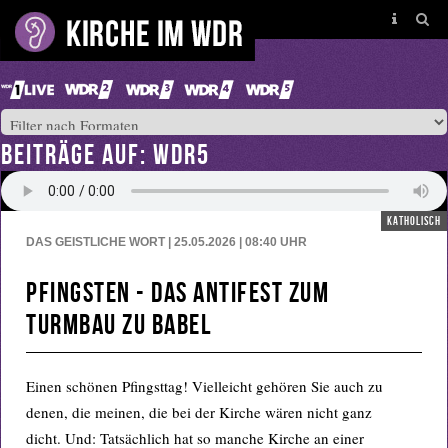
BEITRÄGE AUF: WDR5
katholisch
DAS GEISTLICHE WORT | 25.05.2026 | 08:40
UHR
Pfingsten - das Antifest zum
Turmbau zu Babel
Einen schönen Pfingsttag! Vielleicht gehören Sie auch zu
denen, die meinen, die bei der Kirche wären nicht ganz
dicht. Und: Tatsächlich hat so manche Kirche an einer