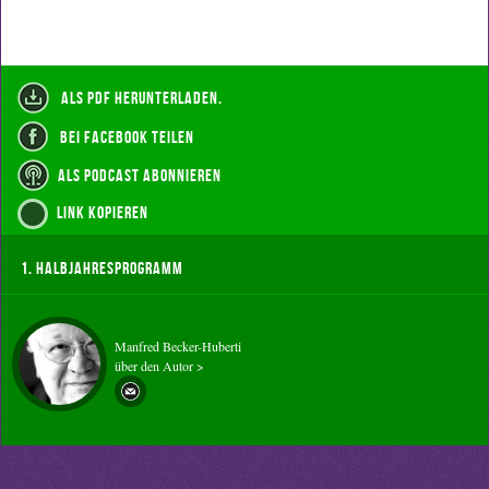
als PDF herunterladen.
bei Facebook teilen
als Podcast abonnieren
Link kopieren
1. Halbjahresprogramm
Manfred Becker-Huberti
über den Autor >