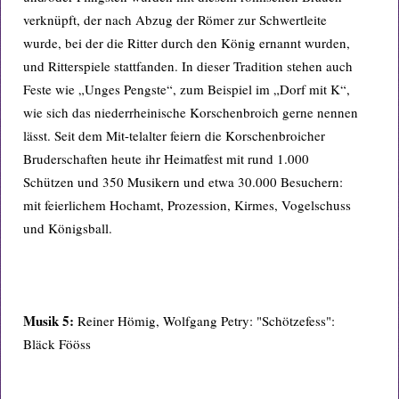
verknüpft, der nach Abzug der Römer zur Schwertleite
wurde, bei der die Ritter durch den König ernannt wurden,
und Ritterspiele stattfanden. In dieser Tradition stehen auch
Feste wie „Unges Pengste“, zum Beispiel im „Dorf mit K“,
wie sich das niederrheinische Korschenbroich gerne nennen
lässt. Seit dem Mit-telalter feiern die Korschenbroicher
Bruderschaften heute ihr Heimatfest mit rund 1.000
Schützen und 350 Musikern und etwa 30.000 Besuchern:
mit feierlichem Hochamt, Prozession, Kirmes, Vogelschuss
und Königsball.
Musik 5:
Reiner Hömig, Wolfgang Petry: "Schötzefess":
Bläck Fööss