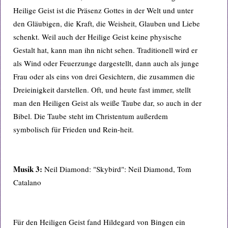
Heilige Geist ist die Präsenz Gottes in der Welt und unter
den Gläubigen, die Kraft, die Weisheit, Glauben und Liebe
schenkt. Weil auch der Heilige Geist keine physische
Gestalt hat, kann man ihn nicht sehen. Traditionell wird er
als Wind oder Feuerzunge dargestellt, dann auch als junge
Frau oder als eins von drei Gesichtern, die zusammen die
Dreieinigkeit darstellen. Oft, und heute fast immer, stellt
man den Heiligen Geist als weiße Taube dar, so auch in der
Bibel. Die Taube steht im Christentum außerdem
symbolisch für Frieden und Rein-heit.
Musik 3:
Neil Diamond: "Skybird": Neil Diamond, Tom
Catalano
Für den Heiligen Geist fand Hildegard von Bingen ein