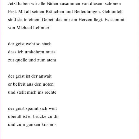
Jetzt haben wir alle Fäden zusammen von diesem schönen
Fest. Mit all seinen Bräuchen und Bedeutungen. Gebündelt
sind sie in einem Gebet, das mir am Herzen liegt. Es stammt
von Michael Lehmler:
der geist weht so stark
dass ich umkehren muss
zur quelle und zum atem
der geist ist der anwalt
er befreit aus den nöten
und stellt mich ins rechte
der geist spannt sich weit
überall ist er brücke zu dir
und zum ganzen kosmos