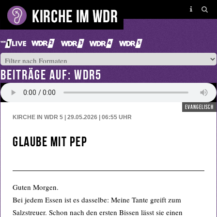
BEITRÄGE AUF: WDR5
evangelisch
KIRCHE IN WDR 5 | 29.05.2026 | 06:55
UHR
Glaube mit Pep
Guten Morgen.
Bei jedem Essen ist es dasselbe: Meine Tante greift zum
Salzstreuer. Schon nach den ersten Bissen lässt sie einen