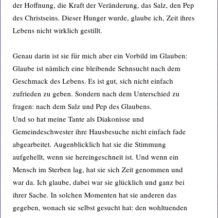
der Hoffnung, die Kraft der Veränderung, das Salz, den Pep
des Christseins. Dieser Hunger wurde, glaube ich, Zeit ihres
Lebens nicht wirklich gestillt.
Genau darin ist sie für mich aber ein Vorbild im Glauben:
Glaube ist nämlich eine bleibende Sehnsucht nach dem
Geschmack des Lebens. Es ist gut, sich nicht einfach
zufrieden zu geben. Sondern nach dem Unterschied zu
fragen: nach dem Salz und Pep des Glaubens.
Und so hat meine Tante als Diakonisse und
Gemeindeschwester ihre Hausbesuche nicht einfach fade
abgearbeitet. Augenblicklich hat sie die Stimmung
aufgehellt, wenn sie hereingeschneit ist. Und wenn ein
Mensch im Sterben lag, hat sie sich Zeit genommen und
war da. Ich glaube, dabei war sie glücklich und ganz bei
ihrer Sache. In solchen Momenten hat sie anderen das
gegeben, wonach sie selbst gesucht hat: den wohltuenden