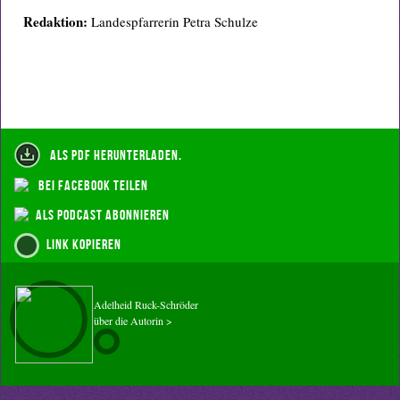
Redaktion:
Landespfarrerin Petra Schulze
als PDF herunterladen.
bei Facebook teilen
als Podcast abonnieren
Link kopieren
Adelheid Ruck-Schröder
über die Autorin >