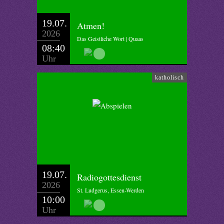
19.07.
Atmen!
2026
Das Geistliche Wort | Quaas
08:40
Uhr
katholisch
19.07.
Radiogottesdienst
2026
St. Ludgerus, Essen-Werden
10:00
Uhr