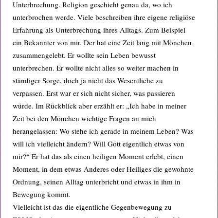
Unterbrechung. Religion geschieht genau da, wo ich
unterbrochen werde. Viele beschreiben ihre eigene religiöse
Erfahrung als Unterbrechung ihres Alltags. Zum Beispiel
ein Bekannter von mir. Der hat eine Zeit lang mit Mönchen
zusammengelebt. Er wollte sein Leben bewusst
unterbrechen. Er wollte nicht alles so weiter machen in
ständiger Sorge, doch ja nicht das Wesentliche zu
verpassen. Erst war er sich nicht sicher, was passieren
würde. Im Rückblick aber erzählt er: „Ich habe in meiner
Zeit bei den Mönchen wichtige Fragen an mich
herangelassen: Wo stehe ich gerade in meinem Leben? Was
will ich vielleicht ändern? Will Gott eigentlich etwas von
mir?“ Er hat das als einen heiligen Moment erlebt, einen
Moment, in dem etwas Anderes oder Heiliges die gewohnte
Ordnung, seinen Alltag unterbricht und etwas in ihm in
Bewegung kommt.
Vielleicht ist das die eigentliche Gegenbewegung zu