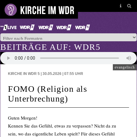
BEITRÄGE AUF: WDR5
evangelisch
KIRCHE IN WDR 5 | 30.05.2026 | 07:55
UHR
FOMO (Religion als
Unterbrechung)
Guten Morgen!
Kennen Sie das Gefühl, etwas zu verpassen? Nicht da zu
sein, wo das eigentliche Leben spielt? Für dieses Gefühl