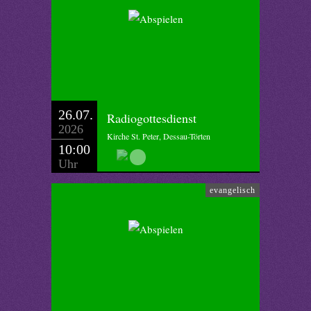
26.07.
Radiogottesdienst
2026
Kirche St. Peter, Dessau-Törten
10:00
Uhr
evangelisch