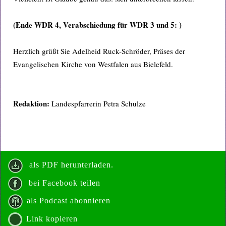
(Ende WDR 4, Verabschiedung für WDR 3 und 5: )
Herzlich grüßt Sie Adelheid Ruck-Schröder, Präses der
Evangelischen Kirche von Westfalen aus Bielefeld.
Redaktion:
Landespfarrerin Petra Schulze
als PDF herunterladen.
bei Facebook teilen
als Podcast abonnieren
Link kopieren