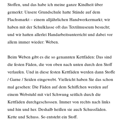
Stoffen, und das habe ich meine ganze Kindheit über
gemerkt: Unsere Grundschule hatte Stände auf dem
Flachsmarkt – einem alljährlichen Handwerkermarkt; wir
haben mit der Schulklasse oft das Textilmuseum besucht;
und wir hatten allerlei Handarbeitsunterricht und dabei vor
allem immer wieder: Weben.
Beim Weben gibt es die so genannten Kettfäden: Das sind
die festen Fäden, die von oben nach unten durch den Stoff
verlaufen. Und in diese festen Kettfäden werden dann Stoffe
/ Garne / Seiden eingewebt. Vielleicht haben Sie das schon
mal gesehen: Die Fäden auf dem Schiffchen werden auf
einem Webstuhl mit viel Schwung seitlich durch die
Kettfäden durchgeschossen. Immer von rechts nach links
und hin und her. Deshalb heißen sie auch Schussfäden.
Kette und Schuss. So entsteht ein Stoff.