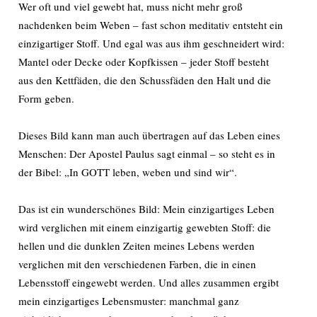
Wer oft und viel gewebt hat, muss nicht mehr groß
nachdenken beim Weben – fast schon meditativ entsteht ein
einzigartiger Stoff. Und egal was aus ihm geschneidert wird:
Mantel oder Decke oder Kopfkissen – jeder Stoff besteht
aus den Kettfäden, die den Schussfäden den Halt und die
Form geben.
Dieses Bild kann man auch übertragen auf das Leben eines
Menschen: Der Apostel Paulus sagt einmal – so steht es in
der Bibel: „In GOTT leben, weben und sind wir“.
Das ist ein wunderschönes Bild: Mein einzigartiges Leben
wird verglichen mit einem einzigartig gewebten Stoff: die
hellen und die dunklen Zeiten meines Lebens werden
verglichen mit den verschiedenen Farben, die in einen
Lebensstoff eingewebt werden. Und alles zusammen ergibt
mein einzigartiges Lebensmuster: manchmal ganz