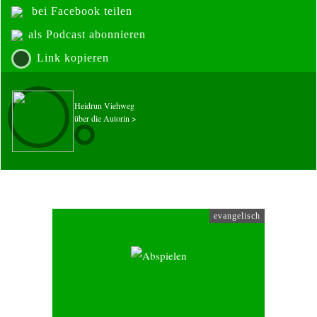
bei Facebook teilen
als Podcast abonnieren
Link kopieren
Heidrun Viehweg
über die Autorin >
evangelisch