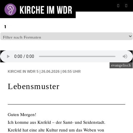
BEITRÄGE AUF: WDR5
evangelisch
KIRCHE IN WDR 5 | 26.06.2026 | 06:55
UHR
Lebensmuster
Guten Morgen!
Ich komme aus Krefeld – der Samt- und Seidenstadt.
Krefeld hat eine alte Kultur rund um das Weben von