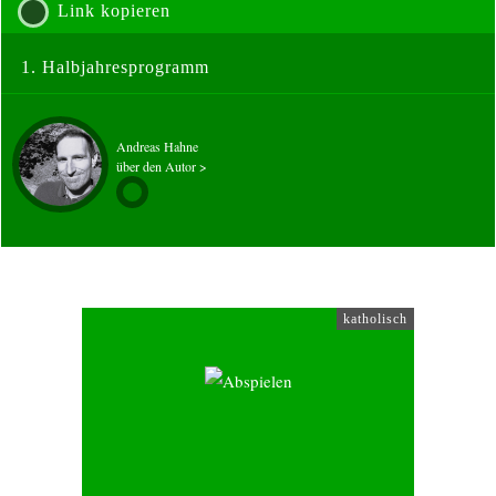
Link kopieren
1. Halbjahresprogramm
Andreas Hahne
über den Autor >
katholisch