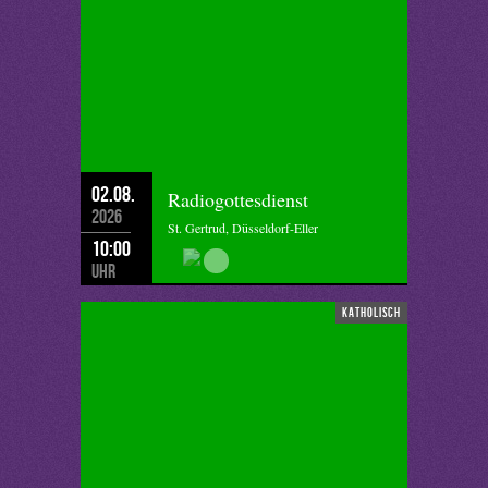
02.08.
Radiogottesdienst
2026
St. Gertrud, Düsseldorf-Eller
10:00
Uhr
katholisch