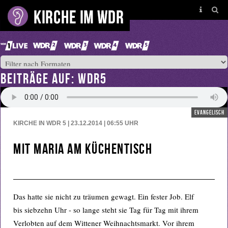
BEITRÄGE AUF: WDR5
evangelisch
KIRCHE IN WDR 5 | 23.12.2014 | 06:55
UHR
Mit Maria am Küchentisch
Das hatte sie nicht zu träumen gewagt. Ein fester Job. Elf
bis siebzehn Uhr - so lange steht sie Tag für Tag mit ihrem
Verlobten auf dem Wittener Weihnachtsmarkt. Vor ihrem