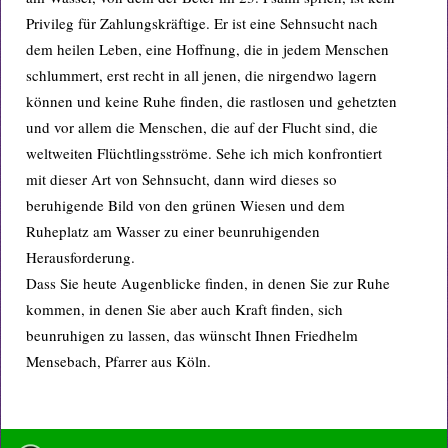
Privileg für Zahlungskräftige. Er ist eine Sehnsucht nach
dem heilen Leben, eine Hoffnung, die in jedem Menschen
schlummert, erst recht in all jenen, die nirgendwo lagern
können und keine Ruhe finden, die rastlosen und gehetzten
und vor allem die Menschen, die auf der Flucht sind, die
weltweiten Flüchtlingsströme. Sehe ich mich konfrontiert
mit dieser Art von Sehnsucht, dann wird dieses so
beruhigende Bild von den grünen Wiesen und dem
Ruheplatz am Wasser zu einer beunruhigenden
Herausforderung.
Dass Sie heute Augenblicke finden, in denen Sie zur Ruhe
kommen, in denen Sie aber auch Kraft finden, sich
beunruhigen zu lassen, das wünscht Ihnen Friedhelm
Mensebach, Pfarrer aus Köln.