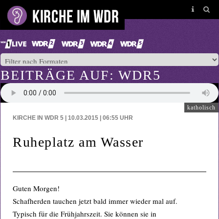
BEITRÄGE AUF: WDR5
katholisch
KIRCHE IN WDR 5 | 10.03.2015 | 06:55
UHR
Ruheplatz am Wasser
Guten Morgen!
Schafherden tauchen jetzt bald immer wieder mal auf.
Typisch für die Frühjahrszeit. Sie können sie in