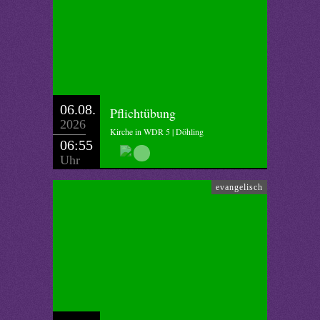
06.08.
Pflichtübung
2026
Kirche in WDR 5 | Döhling
06:55
Uhr
evangelisch