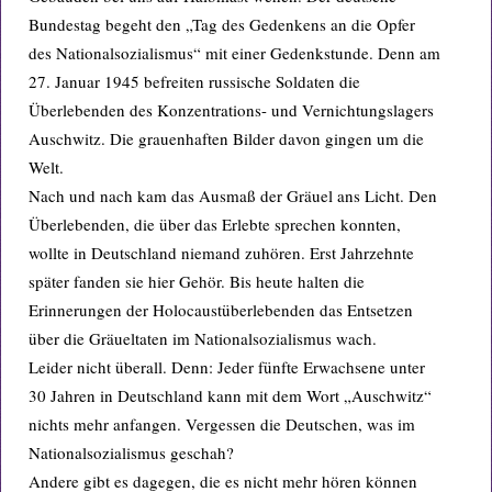
Bundestag begeht den „Tag des Gedenkens an die Opfer
des Nationalsozialismus“ mit einer Gedenkstunde. Denn am
27. Januar 1945 befreiten russische Soldaten die
Überlebenden des Konzentrations- und Vernichtungslagers
Auschwitz. Die grauenhaften Bilder davon gingen um die
Welt.
Nach und nach kam das Ausmaß der Gräuel ans Licht. Den
Überlebenden, die über das Erlebte sprechen konnten,
wollte in Deutschland niemand zuhören. Erst Jahrzehnte
später fanden sie hier Gehör. Bis heute halten die
Erinnerungen der Holocaustüberlebenden das Entsetzen
über die Gräueltaten im Nationalsozialismus wach.
Leider nicht überall. Denn: Jeder fünfte Erwachsene unter
30 Jahren in Deutschland kann mit dem Wort „Auschwitz“
nichts mehr anfangen. Vergessen die Deutschen, was im
Nationalsozialismus geschah?
Andere gibt es dagegen, die es nicht mehr hören können