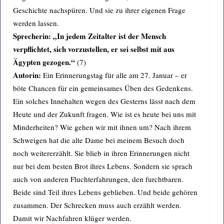
Geschichte nachspüren. Und sie zu ihrer eigenen Frage
werden lassen.
Sprecherin: „In jedem Zeitalter ist der Mensch
verpflichtet, sich vorzustellen, er sei selbst mit aus
Ägypten gezogen.“
(7)
Autorin:
Ein Erinnerungstag für alle am 27. Januar – er
böte Chancen für ein gemeinsames Üben des Gedenkens.
Ein solches Innehalten wegen des Gesterns lässt nach dem
Heute und der Zukunft fragen. Wie ist es heute bei uns mit
Minderheiten? Wie gehen wir mit ihnen um? Nach ihrem
Schweigen hat die alte Dame bei meinem Besuch doch
noch weitererzählt. Sie blieb in ihren Erinnerungen nicht
nur bei dem besten Brot ihres Lebens. Sondern sie sprach
auch von anderen Fluchterfahrungen, den furchtbaren.
Beide sind Teil ihres Lebens geblieben. Und beide gehören
zusammen. Der Schrecken muss auch erzählt werden.
Damit wir Nachfahren klüger werden.