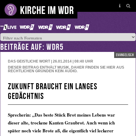
BEITRÄGE AUF: WDR5
evangelisch
DAS GEISTLICHE WORT | 26.01.2014 | 08:40
UHR
DIESER BEITRAG ENTHÄLT MUSIK, DAHER FINDEN SIE HIER AUS
RECHTLICHEN GRÜNDEN KEIN AUDIO.
Zukunft braucht ein langes
Gedächtnis
Sprecherin: „Das beste Stück Brot meines Lebens war
dieser alte, trockene Kanten Graubrot. Auch wenn ich
später noch viele Brote aß, die eigentlich viel leckerer