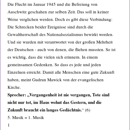
Die Flucht im Januar 1945 und die Befreiung von
Auschwitz geschahen zur selben Zeit. Das soll in keiner
Weise verglichen werden. Doch es gibt diese Verbindung:
Die Schrecken beider Ereignisse sind durch die
Gewaltherrschaft des Nationalsozialismus bewirkt worden.
Und sie wurden mit verantwortet von der großen Mehrheit
der Deutschen - auch von denen, die fliehen mussten. So ist
es wichtig, dass die vielen sich erinnern. In einem
gemeinsamen Gedenken. So dass es jede und jeden
Einzelnen erreicht. Damit alle Menschen eine gute Zukunft
haben, meint Gudrun Mawick von der evangelischen
Kirche.
Sprecher: „Vergangenheit ist nie vergangen, Tote sind
nicht nur tot, im Haus wohnt das Gestern, und die
Zukunft braucht ein langes Gedächtnis.
“ (6)
5. Musik = 1. Musik
1