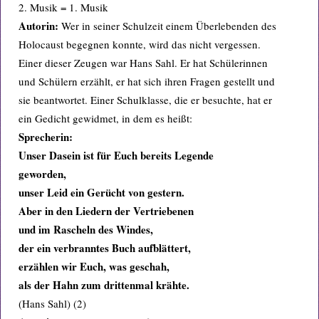
2. Musik = 1. Musik
Autorin:
Wer in seiner Schulzeit einem Überlebenden des
Holocaust begegnen konnte, wird das nicht vergessen.
Einer dieser Zeugen war Hans Sahl. Er hat Schülerinnen
und Schülern erzählt, er hat sich ihren Fragen gestellt und
sie beantwortet. Einer Schulklasse, die er besuchte, hat er
ein Gedicht gewidmet, in dem es heißt:
Sprecherin:
Unser Dasein ist für Euch bereits Legende
geworden,
unser Leid ein Gerücht von gestern.
Aber in den Liedern der Vertriebenen
und im Rascheln des Windes,
der ein verbranntes Buch aufblättert,
erzählen wir Euch, was geschah,
als der Hahn zum drittenmal krähte.
(Hans Sahl) (2)